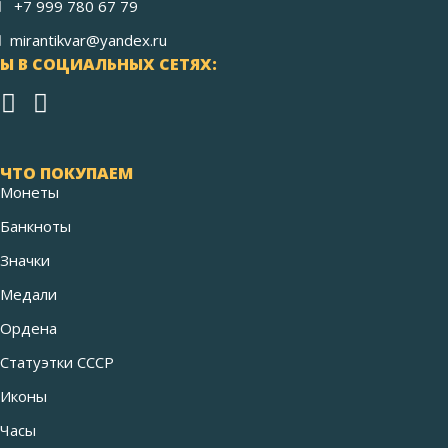
+7 999 780 67 79
mirantikvar@yandex.ru
Ы В СОЦИАЛЬНЫХ СЕТЯХ:
ЧТО ПОКУПАЕМ
Монеты
Банкноты
Значки
Медали
Ордена
Статуэтки СССР
Иконы
Часы