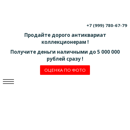
+7 (999) 780-67-79
Продайте дорого антиквариат
коллекционерам !
Получите деньги наличными до 5 000 000
рублей сразу !
ОЦЕНКА ПО ФОТО