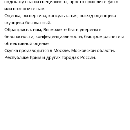
подскажут наши специалисты, просто пришлите фото
или позвоните нам.
Оценка, экспертиза, консультация, выезд оценщика -
скупщика бесплатный.
Обращаясь к нам, Вы можете быть уверены в
безопасности, конфеденциальности, быстром расчете и
объективной оценке.
Скупка производится в Москве, Московской области,
Республике Крым и других городах России.