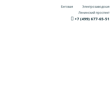
Беговая
Электрозаводская
Ленинский проспект
+7 (499) 677-65-51