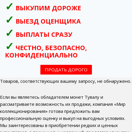
ВЫКУПИМ ДОРОЖЕ
ВЫЕЗД ОЦЕНЩИКА
ВЫПЛАТЫ СРАЗУ
ЧЕСТНО, БЕЗОПАСНО,
КОНФИДЕНЦИАЛЬНО
ПРОДАТЬ ДОРОГО
Товаров, соответствующих вашему запросу, не обнаружено.
Если вы являетесь обладателем монет Тувалу и
рассматриваете возможность их продажи, компания «Мир
коллекционирования» готова предложить вам
профессиональную оценку и выкуп на выгодных условиях.
Мы заинтересованы в приобретении редких и ценных