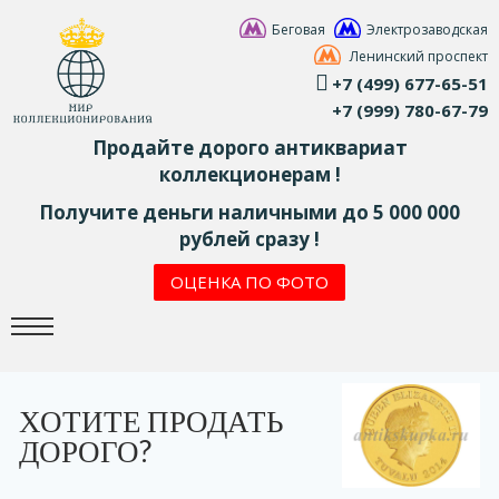
Беговая
Электрозаводская
Ленинский проспект
+7 (499) 677-65-51
+7 (999) 780-67-79
Продайте дорого антиквариат
коллекционерам !
Получите деньги наличными до 5 000 000
рублей сразу !
ОЦЕНКА ПО ФОТО
ХОТИТЕ ПРОДАТЬ
ДОРОГО?