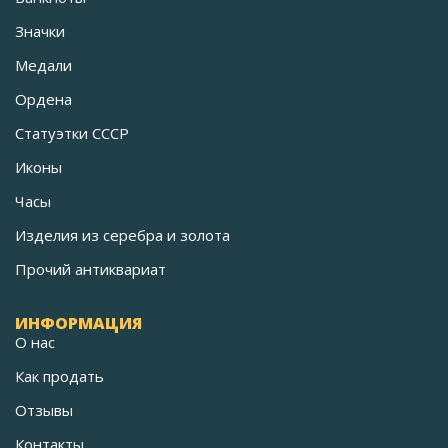
Значки
Медали
Ордена
Статуэтки СССР
Иконы
Часы
Изделия из серебра и золота
Прочий антиквариат
ИНФОРМАЦИЯ
О нас
Как продать
Отзывы
Контакты