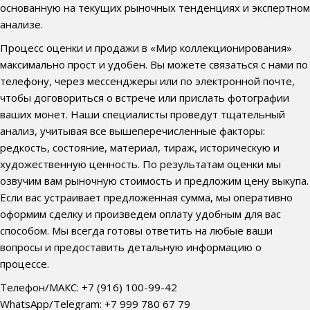
основанную на текущих рыночных тенденциях и экспертном
анализе.
Процесс оценки и продажи в «Мир коллекционирования»
максимально прост и удобен. Вы можете связаться с нами по
телефону, через мессенджеры или по электронной почте,
чтобы договориться о встрече или прислать фотографии
ваших монет. Наши специалисты проведут тщательный
анализ, учитывая все вышеперечисленные факторы:
редкость, состояние, материал, тираж, историческую и
художественную ценность. По результатам оценки мы
озвучим вам рыночную стоимость и предложим цену выкупа.
Если вас устраивает предложенная сумма, мы оперативно
оформим сделку и произведем оплату удобным для вас
способом. Мы всегда готовы ответить на любые ваши
вопросы и предоставить детальную информацию о
процессе.
Телефон/МАКС: +7 (916) 100-99-42
WhatsApp/Telegram: +7 999 780 67 79