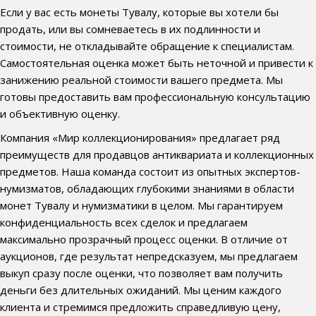
Если у вас есть монеты Тувалу, которые вы хотели бы
продать, или вы сомневаетесь в их подлинности и
стоимости, не откладывайте обращение к специалистам.
Самостоятельная оценка может быть неточной и привести к
занижению реальной стоимости вашего предмета. Мы
готовы предоставить вам профессиональную консультацию
и объективную оценку.
Компания «Мир коллекционирования» предлагает ряд
преимуществ для продавцов антиквариата и коллекционных
предметов. Наша команда состоит из опытных экспертов-
нумизматов, обладающих глубокими знаниями в области
монет Тувалу и нумизматики в целом. Мы гарантируем
конфиденциальность всех сделок и предлагаем
максимально прозрачный процесс оценки. В отличие от
аукционов, где результат непредсказуем, мы предлагаем
выкуп сразу после оценки, что позволяет вам получить
деньги без длительных ожиданий. Мы ценим каждого
клиента и стремимся предложить справедливую цену,