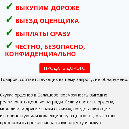
ВЫКУПИМ ДОРОЖЕ
ВЫЕЗД ОЦЕНЩИКА
ВЫПЛАТЫ СРАЗУ
ЧЕСТНО, БЕЗОПАСНО,
КОНФИДЕНЦИАЛЬНО
ПРОДАТЬ ДОРОГО
Товаров, соответствующих вашему запросу, не обнаружено.
Скупка орденов в Балашове: возможность выгодно
реализовать ценные награды. Если у вас есть ордена,
медали или другие знаки отличия, представляющие
историческую или коллекционную ценность, мы готовы
предложить профессиональную оценку и выкуп.