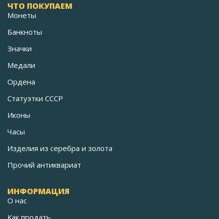
ЧТО ПОКУПАЕМ
Монеты
Банкноты
Значки
Медали
Ордена
Статуэтки СССР
Иконы
Часы
Изделия из серебра и золота
Прочий антиквариат
ИНФОРМАЦИЯ
О нас
Как продать