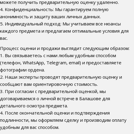
можете получить предварительную оценку удаленно.
4. Конфиденциальность: Мы гарантируем полную
анонимность и защиту ваших личных данных.
5. Индивидуальный подход: Мы учитываем все нюансы
каждого предмета и предлагаем оптимальные условия для
вас.
Процесс оценки и продажи выглядит следующим образом:
1. Вы связываетесь с нами любым удобным способом
(телефон, WhatsApp, Telegram, email) и предоставляете
фотографии ордена.
2. Наши эксперты проводят предварительную оценку и
сообщают вам ориентировочную стоимость.
3. При согласии с предварительной оценкой, мы
договариваемся о личной встрече в Балашове для
детального осмотра предмета.
4. После окончательной оценки и подтверждения
подлинности, мы оформляем сделку и производим оплату
удобным для вас способом.