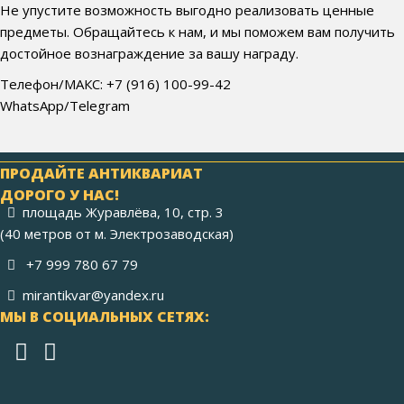
Не упустите возможность выгодно реализовать ценные
предметы. Обращайтесь к нам, и мы поможем вам получить
достойное вознаграждение за вашу награду.
Телефон/МАКС: +7 (916) 100-99-42
WhatsApp/Telegram
ПРОДАЙТЕ АНТИКВАРИАТ
ДОРОГО У НАС!
площадь Журавлёва, 10, стр. 3
(40 метров от м. Электрозаводская)
+7 999 780 67 79
mirantikvar@yandex.ru
МЫ В СОЦИАЛЬНЫХ СЕТЯХ: