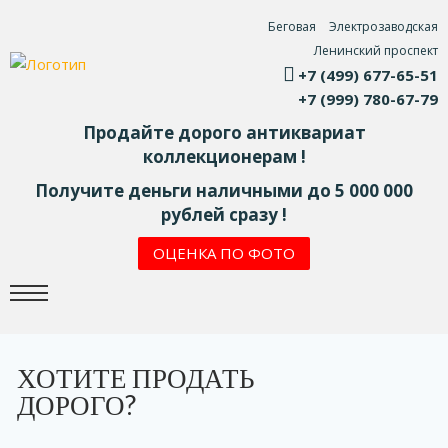
Беговая
Электрозаводская
Ленинский проспект
+7 (499) 677-65-51
+7 (999) 780-67-79
Продайте дорого антиквариат
коллекционерам !
Получите деньги наличными до 5 000 000
рублей сразу !
ОЦЕНКА ПО ФОТО
ХОТИТЕ ПРОДАТЬ
ДОРОГО?