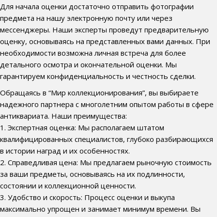
Для начала оценки достаточно отправить фотографии
предмета на нашу электронную почту или через
мессенджеры. Наши эксперты проведут предварительную
оценку, основываясь на представленных вами данных. При
необходимости возможна личная встреча для более
детального осмотра и окончательной оценки. Мы
гарантируем конфиденциальность и честность сделки.
Обращаясь в “Мир коллекционирования”, вы выбираете
надежного партнера с многолетним опытом работы в сфере
антиквариата. Наши преимущества:
1. Экспертная оценка: Мы располагаем штатом
квалифицированных специалистов, глубоко разбирающихся
в истории наград и их особенностях.
2. Справедливая цена: Мы предлагаем рыночную стоимость
за ваши предметы, основываясь на их подлинности,
состоянии и коллекционной ценности.
3. Удобство и скорость: Процесс оценки и выкупа
максимально упрощен и занимает минимум времени. Вы