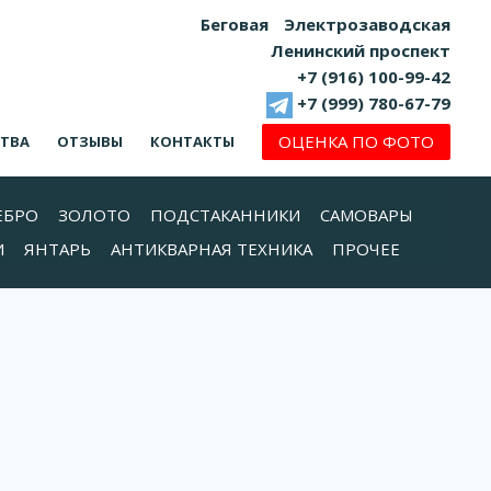
Беговая
Электрозаводская
Ленинский проспект
+7 (916) 100-99-42
+7 (999) 780-67-79
ОЦЕНКА ПО ФОТО
СТВА
ОТЗЫВЫ
КОНТАКТЫ
ЕБРО
ЗОЛОТО
ПОДСТАКАННИКИ
САМОВАРЫ
И
ЯНТАРЬ
АНТИКВАРНАЯ ТЕХНИКА
ПРОЧЕЕ