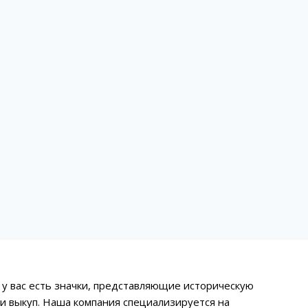
и у вас есть значки, представляющие историческую
и выкуп. Наша компания специализируется на