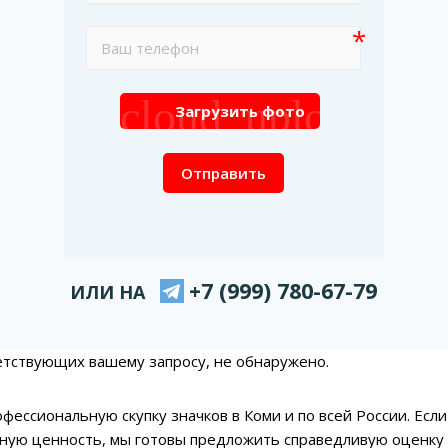
cloud_upload
Загрузить фото
Отправить
+7 (999) 780-67-79
ИЛИ НА
етствующих вашему запросу, не обнаружено.
фессиональную скупку значков в Коми и по всей России. Есл
ную ценность, мы готовы предложить справедливую оценку 