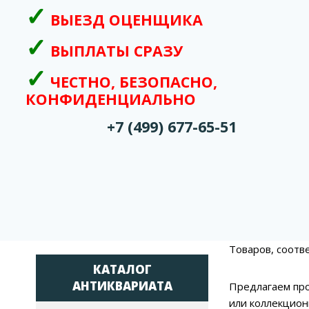
ВЫЕЗД ОЦЕНЩИКА
ВЫПЛАТЫ СРАЗУ
ЧЕСТНО, БЕЗОПАСНО,
КОНФИДЕНЦИАЛЬНО
+7 (499) 677-65-51
Товаров, соотв
КАТАЛОГ
АНТИКВАРИАТА
Предлагаем про
или коллекцион