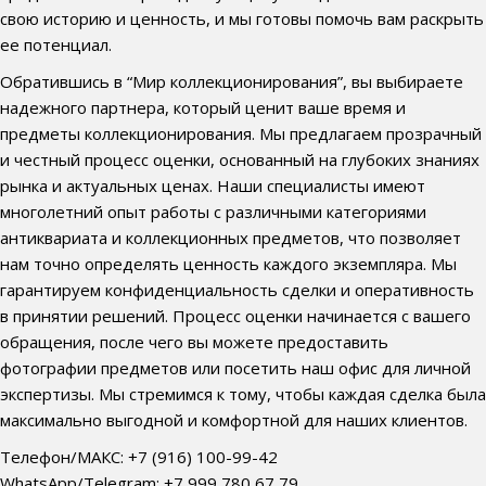
свою историю и ценность, и мы готовы помочь вам раскрыть
ее потенциал.
Обратившись в “Мир коллекционирования”, вы выбираете
надежного партнера, который ценит ваше время и
предметы коллекционирования. Мы предлагаем прозрачный
и честный процесс оценки, основанный на глубоких знаниях
рынка и актуальных ценах. Наши специалисты имеют
многолетний опыт работы с различными категориями
антиквариата и коллекционных предметов, что позволяет
нам точно определять ценность каждого экземпляра. Мы
гарантируем конфиденциальность сделки и оперативность
в принятии решений. Процесс оценки начинается с вашего
обращения, после чего вы можете предоставить
фотографии предметов или посетить наш офис для личной
экспертизы. Мы стремимся к тому, чтобы каждая сделка была
максимально выгодной и комфортной для наших клиентов.
Телефон/МАКС: +7 (916) 100-99-42
WhatsApp/Telegram: +7 999 780 67 79