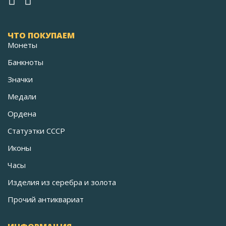
ЧТО ПОКУПАЕМ
Монеты
Банкноты
Значки
Медали
Ордена
Статуэтки СССР
Иконы
Часы
Изделия из серебра и золота
Прочий антиквариат