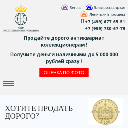
Беговая
Электрозаводская
Ленинский проспект
+7 (499) 677-65-51
+7 (999) 780-67-79
Продайте дорого антиквариат
коллекционерам !
Получите деньги наличными до 5 000 000
рублей сразу !
ОЦЕНКА ПО ФОТО
ХОТИТЕ ПРОДАТЬ
ДОРОГО?