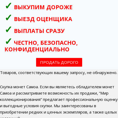
ВЫКУПИМ ДОРОЖЕ
ВЫЕЗД ОЦЕНЩИКА
ВЫПЛАТЫ СРАЗУ
ЧЕСТНО, БЕЗОПАСНО,
КОНФИДЕНЦИАЛЬНО
ПРОДАТЬ ДОРОГО
Товаров, соответствующих вашему запросу, не обнаружено.
Скупка монет Самоа. Если вы являетесь обладателем монет
Самоа и рассматриваете возможность их продажи, “Мир
коллекционирования” предлагает профессиональную оценку
и выгодные условия скупки. Мы заинтересованы в
приобретении редких и ценных экземпляров, а также целых