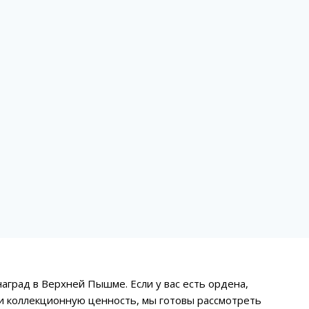
аград в Верхней Пышме. Если у вас есть ордена,
ли коллекционную ценность, мы готовы рассмотреть