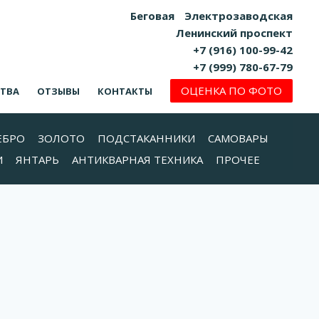
Беговая
Электрозаводская
Ленинский проспект
+7 (916) 100-99-42
+7 (999) 780-67-79
ОЦЕНКА ПО ФОТО
СТВА
ОТЗЫВЫ
КОНТАКТЫ
ЕБРО
ЗОЛОТО
ПОДСТАКАННИКИ
САМОВАРЫ
И
ЯНТАРЬ
АНТИКВАРНАЯ ТЕХНИКА
ПРОЧЕЕ