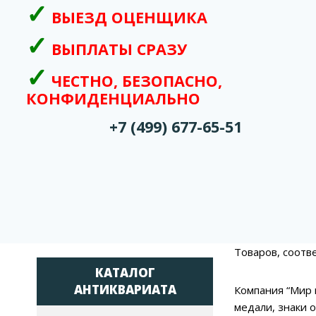
ВЫЕЗД ОЦЕНЩИКА
ВЫПЛАТЫ СРАЗУ
ЧЕСТНО, БЕЗОПАСНО,
КОНФИДЕНЦИАЛЬНО
+7 (499) 677-65-51
Товаров, соотв
КАТАЛОГ
АНТИКВАРИАТА
Компания “Мир 
медали, знаки 