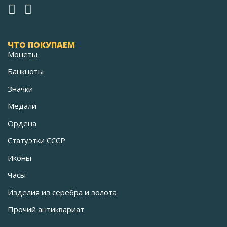
ЧТО ПОКУПАЕМ
Монеты
Банкноты
Значки
Медали
Ордена
Статуэтки СССР
Иконы
Часы
Изделия из серебра и золота
Прочий антиквариат