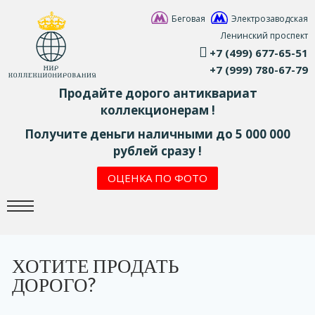
Беговая
Электрозаводская
Ленинский проспект
+7 (499) 677-65-51
+7 (999) 780-67-79
Продайте дорого антиквариат
коллекционерам !
Получите деньги наличными до 5 000 000
рублей сразу !
ОЦЕНКА ПО ФОТО
ХОТИТЕ ПРОДАТЬ
ДОРОГО?