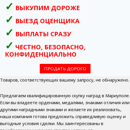
ВЫКУПИМ ДОРОЖЕ
ВЫЕЗД ОЦЕНЩИКА
ВЫПЛАТЫ СРАЗУ
ЧЕСТНО, БЕЗОПАСНО,
КОНФИДЕНЦИАЛЬНО
ПРОДАТЬ ДОРОГО
Товаров, соответствующих вашему запросу, не обнаружено.
Предлагаем квалифицированную скупку наград в Мариуполе.
Если вы владеете орденами, медалями, знаками отличия или
другими наградными знаками и желаете их реализовать,
наша компания готова предложить справедливую оценку и
выгодные условия сделки. Мы заинтересованы в