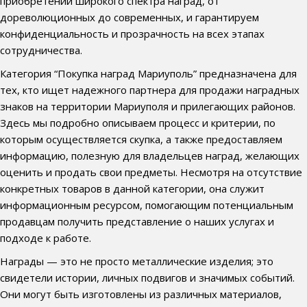
приобретении широкого спектра наград, от
дореволюционных до современных, и гарантируем
конфиденциальность и прозрачность на всех этапах
сотрудничества.
Категория “Покупка наград Мариуполь” предназначена для
тех, кто ищет надежного партнера для продажи наградных
знаков на территории Мариуполя и прилегающих районов.
Здесь мы подробно описываем процесс и критерии, по
которым осуществляется скупка, а также предоставляем
информацию, полезную для владельцев наград, желающих
оценить и продать свои предметы. Несмотря на отсутствие
конкретных товаров в данной категории, она служит
информационным ресурсом, помогающим потенциальным
продавцам получить представление о наших услугах и
подходе к работе.
Награды — это не просто металлические изделия; это
свидетели истории, личных подвигов и значимых событий.
Они могут быть изготовлены из различных материалов,