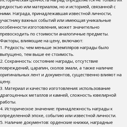
редкостью или материалом, но и историей, связанной с
ними. Награда, принадлежавшая известной личности,
участнику важных событий или имеющая уникальные
особенности изготовления, может значительно
превосходить по стоимости аналогичные предметы.
Факторы, влияющие на цену, включают:
1. Редкость: чем меньше экземпляров награды было
выпущено, тем выше ее стоимость.
2. Сохранность: состояние награды, отсутствие
повреждений, царапин, сколов эмали, а также наличие
оригинальных лент и документов, существенно влияют на
цену.
3. Материал и качество изготовления: использование
драгоценных металлов и камней, сложность ювелирной
работы.
4. Историческое значение: принадлежность награды к
определенной эпохе, событию или известной личности.
5. Наличие документов: орденские книжки, наградные