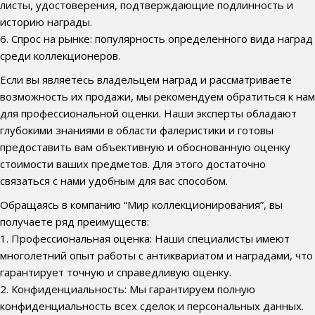
листы, удостоверения, подтверждающие подлинность и
историю награды.
6. Спрос на рынке: популярность определенного вида наград
среди коллекционеров.
Если вы являетесь владельцем наград и рассматриваете
возможность их продажи, мы рекомендуем обратиться к нам
для профессиональной оценки. Наши эксперты обладают
глубокими знаниями в области фалеристики и готовы
предоставить вам объективную и обоснованную оценку
стоимости ваших предметов. Для этого достаточно
связаться с нами удобным для вас способом.
Обращаясь в компанию “Мир коллекционирования”, вы
получаете ряд преимуществ:
1. Профессиональная оценка: Наши специалисты имеют
многолетний опыт работы с антиквариатом и наградами, что
гарантирует точную и справедливую оценку.
2. Конфиденциальность: Мы гарантируем полную
конфиденциальность всех сделок и персональных данных.