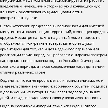
Минусинске. Наша компания специализируется на работе с
предметами, имеющими историческую и коллекционную
ценность, обеспечивая конфиденциальность и
прозрачность сделки.
В этой категории представлены возможности для жителей
Минусинска и прилегающих территорий, желающих продать
ордена. Несмотря на то, что на данный момент здесь не
отображаются конкретные товары, категория служит
ориентиром для тех, кто ищет надежного партнера для
реализации своих наград. Мы работаем с широким спектром
наградных знаков, включая ордена Российской империи,
советского периода, а также современные награды и знаки
отличия различных стран.
Ордена являются не просто металлическими знаками, но и
свидетельствами значимых исторических событий, подвигов
и достижений. Их история начинается задолго до наших
дней, и каждый орден имеет свою уникальную ценность.
Ордена Российской империи, такие как Орден Святого