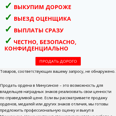
ВЫКУПИМ ДОРОЖЕ
ВЫЕЗД ОЦЕНЩИКА
ВЫПЛАТЫ СРАЗУ
ЧЕСТНО, БЕЗОПАСНО,
КОНФИДЕНЦИАЛЬНО
ПРОДАТЬ ДОРОГО
Товаров, соответствующих вашему запросу, не обнаружено.
Продать ордена в Минусинске – это возможность для
владельцев наградных знаков реализовать свои ценности
по справедливой цене. Если вы рассматриваете продажу
орденов, медалей или других знаков отличия, мы готовы
предложить профессиональную оценку и выкуп в