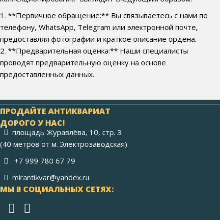
1. **Первичное обращение:** Вы связываетесь с нами по
телефону, WhatsApp, Telegram или электронной почте,
предоставляя фотографии и краткое описание ордена.
2. **Предварительная оценка:** Наши специалисты
проводят предварительную оценку на основе
предоставленных данных.
ПРОДАЙТЕ АНТИКВАРИАТ
ДОРОГО У НАС!
площадь Журавлёва, 10, стр. 3
(40 метров от м. Электрозаводская)
+7 999 780 67 79
mirantikvar@yandex.ru
МЫ В СОЦИАЛЬНЫХ СЕТЯХ: