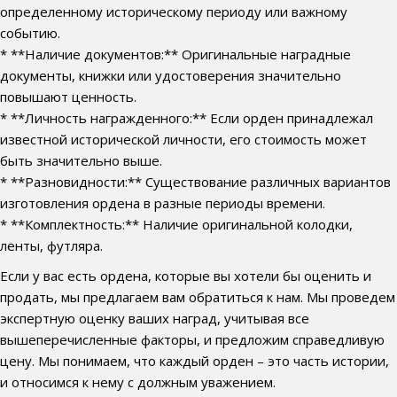
определенному историческому периоду или важному
событию.
* **Наличие документов:** Оригинальные наградные
документы, книжки или удостоверения значительно
повышают ценность.
* **Личность награжденного:** Если орден принадлежал
известной исторической личности, его стоимость может
быть значительно выше.
* **Разновидности:** Существование различных вариантов
изготовления ордена в разные периоды времени.
* **Комплектность:** Наличие оригинальной колодки,
ленты, футляра.
Если у вас есть ордена, которые вы хотели бы оценить и
продать, мы предлагаем вам обратиться к нам. Мы проведем
экспертную оценку ваших наград, учитывая все
вышеперечисленные факторы, и предложим справедливую
цену. Мы понимаем, что каждый орден – это часть истории,
и относимся к нему с должным уважением.