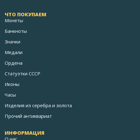
ЧТО ПОКУПАЕМ
Монеты
Банкноты
Значки
Медали
Ордена
Статуэтки СССР
Иконы
Часы
Изделия из серебра и золота
Прочий антиквариат
ИНФОРМАЦИЯ
О нас