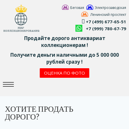
Беговая
Электрозаводская
Ленинский проспект
+7 (499) 677-65-51
+7 (999) 780-67-79
Продайте дорого антиквариат
коллекционерам !
Получите деньги наличными до 5 000 000
рублей сразу !
ОЦЕНКА ПО ФОТО
ХОТИТЕ ПРОДАТЬ
ДОРОГО?