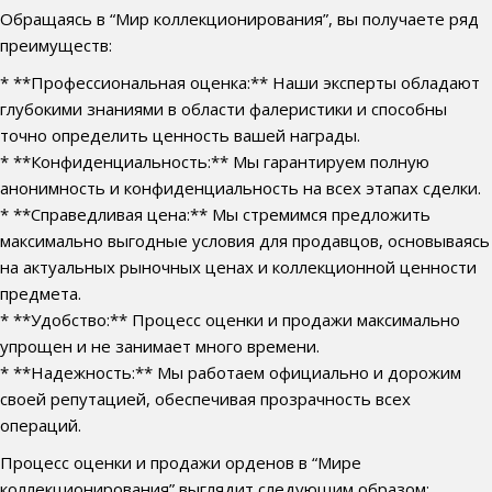
Обращаясь в “Мир коллекционирования”, вы получаете ряд
преимуществ:
* **Профессиональная оценка:** Наши эксперты обладают
глубокими знаниями в области фалеристики и способны
точно определить ценность вашей награды.
* **Конфиденциальность:** Мы гарантируем полную
анонимность и конфиденциальность на всех этапах сделки.
* **Справедливая цена:** Мы стремимся предложить
максимально выгодные условия для продавцов, основываясь
на актуальных рыночных ценах и коллекционной ценности
предмета.
* **Удобство:** Процесс оценки и продажи максимально
упрощен и не занимает много времени.
* **Надежность:** Мы работаем официально и дорожим
своей репутацией, обеспечивая прозрачность всех
операций.
Процесс оценки и продажи орденов в “Мире
коллекционирования” выглядит следующим образом: