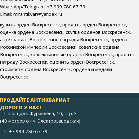
WhatsApp/Telegram: +7 999 780 67 79
Email: mirantikvar@yandex.ru
купить орден Воскресенск, продать орден Воскресенск,
оценка ордена Воскресенск, скупка орденов Воскресенск,
антиквариат Воскресенск, награды Воскресенск, ордена
Российской Империи Воскресенск, советские ордена
Воскресенск, коллекционные ордена Воскресенск, продать
награду Воскресенск, оценить орден Воскресенск,
стоимость ордена Воскресенск, ордена и медали
Воскресенск
ПРОДАЙТЕ АНТИКВАРИАТ
ДОРОГО У НАС!
площадь Журавлёва, 10, стр. 3
(40 метров от м. Электрозаводская)
+7 999 780 67 79