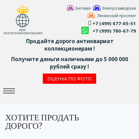
Беговая
Электрозаводская
Ленинский проспект
+7 (499) 677-65-51
+7 (999) 780-67-79
Продайте дорого антиквариат
коллекционерам !
Получите деньги наличными до 5 000 000
рублей сразу !
ОЦЕНКА ПО ФОТО
ХОТИТЕ ПРОДАТЬ
ДОРОГО?