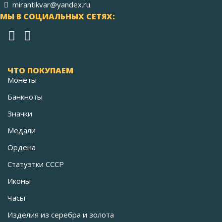
mirantikvar@yandex.ru
МЫ В СОЦИАЛЬНЫХ СЕТЯХ:
ЧТО ПОКУПАЕМ
Монеты
Банкноты
Значки
Медали
Ордена
Статуэтки СССР
Иконы
Часы
Изделия из серебра и золота