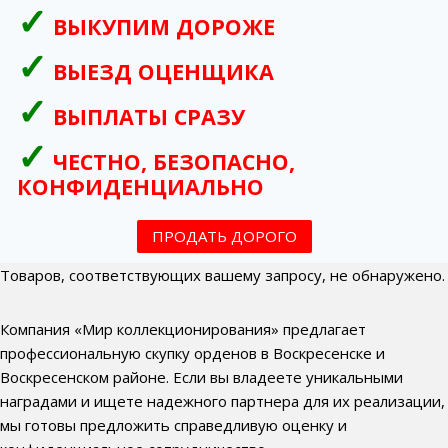
ВЫКУПИМ ДОРОЖЕ
ВЫЕЗД ОЦЕНЩИКА
ВЫПЛАТЫ СРАЗУ
ЧЕСТНО, БЕЗОПАСНО,
КОНФИДЕНЦИАЛЬНО
ПРОДАТЬ ДОРОГО
Товаров, соответствующих вашему запросу, не обнаружено.
Компания «Мир коллекционирования» предлагает
профессиональную скупку орденов в Воскресенске и
Воскресенском районе. Если вы владеете уникальными
наградами и ищете надежного партнера для их реализации,
мы готовы предложить справедливую оценку и