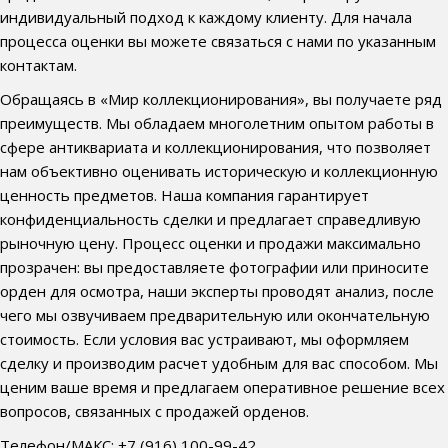
индивидуальный подход к каждому клиенту. Для начала
процесса оценки вы можете связаться с нами по указанным
контактам.
Обращаясь в «Мир коллекционирования», вы получаете ряд
преимуществ. Мы обладаем многолетним опытом работы в
сфере антиквариата и коллекционирования, что позволяет
нам объективно оценивать историческую и коллекционную
ценность предметов. Наша компания гарантирует
конфиденциальность сделки и предлагает справедливую
рыночную цену. Процесс оценки и продажи максимально
прозрачен: вы предоставляете фотографии или приносите
орден для осмотра, наши эксперты проводят анализ, после
чего мы озвучиваем предварительную или окончательную
стоимость. Если условия вас устраивают, мы оформляем
сделку и производим расчет удобным для вас способом. Мы
ценим ваше время и предлагаем оперативное решение всех
вопросов, связанных с продажей орденов.
Телефон/МАКС: +7 (916) 100-99-42