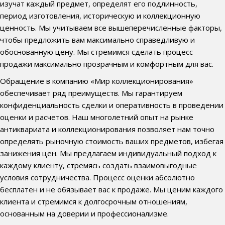
изучат каждый предмет, определят его подлинность,
период изготовления, историческую и коллекционную
ценность. Мы учитываем все вышеперечисленные факторы,
чтобы предложить вам максимально справедливую и
обоснованную цену. Мы стремимся сделать процесс
продажи максимально прозрачным и комфортным для вас.
Обращение в компанию «Мир коллекционирования»
обеспечивает ряд преимуществ. Мы гарантируем
конфиденциальность сделки и оперативность в проведении
оценки и расчетов. Наш многолетний опыт на рынке
антиквариата и коллекционирования позволяет нам точно
определять рыночную стоимость ваших предметов, избегая
занижения цен. Мы предлагаем индивидуальный подход к
каждому клиенту, стремясь создать взаимовыгодные
условия сотрудничества. Процесс оценки абсолютно
бесплатен и не обязывает вас к продаже. Мы ценим каждого
клиента и стремимся к долгосрочным отношениям,
основанным на доверии и профессионализме.