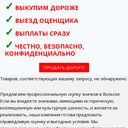
ВЫКУПИМ ДОРОЖЕ
ВЫЕЗД ОЦЕНЩИКА
ВЫПЛАТЫ СРАЗУ
ЧЕСТНО, БЕЗОПАСНО,
КОНФИДЕНЦИАЛЬНО
ПРОДАТЬ ДОРОГО
Товаров, соответствующих вашему запросу, не обнаружено.
Предлагаем профессиональную скупку значков в Вольске.
Если вы владеете значками, имеющими историческую,
коллекционную или культурную ценность, и желаете их
реализовать, наша компания готова предложить
справедливую оценку и выгодные условия. Мы