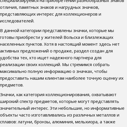
специализируемся на приобретении разнообразных знаков
отличия, памятных знаков и нагрудных значков,
представляющих интерес для коллекционеров и
исследователей.
В данной категории представлены значки, которые мы
готовы приобрести у жителей Вольска и близлежащих
населенных пунктов. Хотя в настоящий момент здесь нет
активных предложений о продаже, раздел создан для
удобства тех, кто ищет надежного партнера для
реализации своих коллекций. Мы стремимся собрать
максимально полную информацию о значках, чтобы
предоставить нашим клиентам наиболее точную оценку их
предметов.
Значки, как категория коллекционирования, охватывают
широкий спектр предметов, которые могут представлять
значительный интерес. Эти небольшие, но информативные
объекты часто изготавливались из различных металлов и
сплавов: латуни, бронзы, алюминия, мельхиора, а также