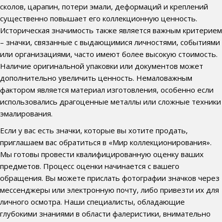
сколов, царапин, потери эмали, деформаций и креплений
существенно повышает его коллекционную ценность.
Историческая значимость также является важным критерием
– значки, связанные с выдающимися личностями, событиями
или организациями, часто имеют более высокую стоимость.
Наличие оригинальной упаковки или документов может
дополнительно увеличить ценность. Немаловажным
фактором является материал изготовления, особенно если
использовались драгоценные металлы или сложные техники
эмалирования.
Если у вас есть значки, которые вы хотите продать,
приглашаем вас обратиться в «Мир коллекционирования».
Мы готовы провести квалифицированную оценку ваших
предметов. Процесс оценки начинается с вашего
обращения. Вы можете прислать фотографии значков через
мессенджеры или электронную почту, либо привезти их для
личного осмотра. Наши специалисты, обладающие
глубокими знаниями в области фалеристики, внимательно