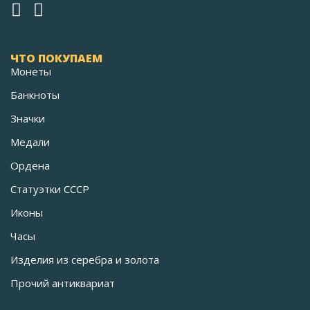
ЧТО ПОКУПАЕМ
Монеты
Банкноты
Значки
Медали
Ордена
Статуэтки СССР
Иконы
Часы
Изделия из серебра и золота
Прочий антиквариат