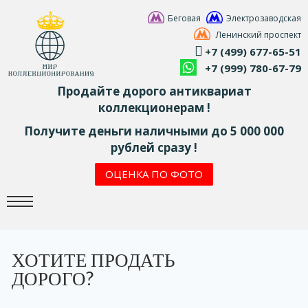
Беговая
Электрозаводская
Ленинский проспект
+7 (499) 677-65-51
+7 (999) 780-67-79
Продайте дорого антиквариат
коллекционерам !
Получите деньги наличными до 5 000 000
рублей сразу !
ОЦЕНКА ПО ФОТО
ХОТИТЕ ПРОДАТЬ
ДОРОГО?