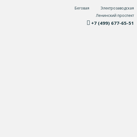
Беговая
Электрозаводская
Ленинский проспект
+7 (499) 677-65-51