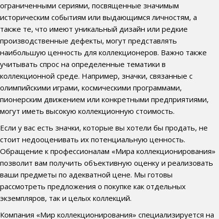
ограниченными сериями, посвященные значимым
историческим событиям или выдающимся личностям, а
также те, что имеют уникальный дизайн или редкие
производственные дефекты, могут представлять
наибольшую ценность для коллекционеров. Важно также
учитывать спрос на определенные тематики в
коллекционной среде. Например, значки, связанные с
олимпийскими играми, космическими программами,
пионерским движением или конкретными предприятиями,
могут иметь высокую коллекционную стоимость.
Если у вас есть значки, которые вы хотели бы продать, не
стоит недооценивать их потенциальную ценность.
Обращение к профессионалам «Мира коллекционирования»
позволит вам получить объективную оценку и реализовать
ваши предметы по адекватной цене. Мы готовы
рассмотреть предложения о покупке как отдельных
экземпляров, так и целых коллекций.
Компания «Мир коллекционирования» специализируется на