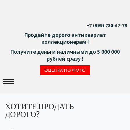
+7 (999) 780-67-79
Продайте дорого антиквариат
коллекционерам !
Получите деньги наличными до 5 000 000
рублей сразу !
ОЦЕНКА ПО ФОТО
ХОТИТЕ ПРОДАТЬ
ДОРОГО?