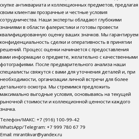
скупке антиквариата и коллекционных предметов, предлагая
своим клиентам прозрачные и честные условия
сотрудничества. Наши эксперты обладают глубокими
знаниями в области фалеристики и готовы провести
квалифицированную оценку ваших значков. Мы гарантируем
конфиденциальность сделки и оперативность в принятии
решений. Процесс оценки начинается с предоставления
вами информации о предмете, желательно с качественными
фотографиями. После предварительного анализа наши
специалисты свяжутся с вами для уточнения деталей и, при
необходимости, организации личной встречи для более
детального осмотра. Мы стремимся предложить
максимально выгодные условия, основываясь на текущей
рыночной стоимости и коллекционной ценности каждого
значка.
Телефон/МАКС: +7 (916) 100-99-42
WhatsApp/Telegram: +7 999 780 67 79
Email: mirantikvar@yandex.ru