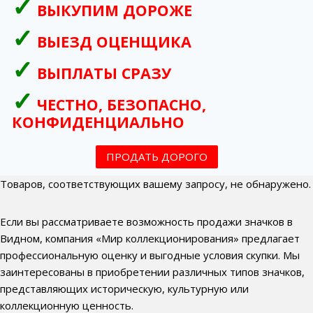
ВЫКУПИМ ДОРОЖЕ
ВЫЕЗД ОЦЕНЩИКА
ВЫПЛАТЫ СРАЗУ
ЧЕСТНО, БЕЗОПАСНО,
КОНФИДЕНЦИАЛЬНО
ПРОДАТЬ ДОРОГО
Товаров, соответствующих вашему запросу, не обнаружено.
Если вы рассматриваете возможность продажи значков в
Видном, компания «Мир коллекционирования» предлагает
профессиональную оценку и выгодные условия скупки. Мы
заинтересованы в приобретении различных типов значков,
представляющих историческую, культурную или
коллекционную ценность.