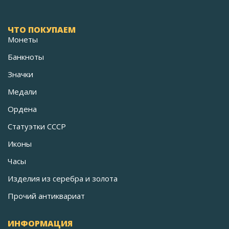
ЧТО ПОКУПАЕМ
Монеты
Банкноты
Значки
Медали
Ордена
Статуэтки СССР
Иконы
Часы
Изделия из серебра и золота
Прочий антиквариат
ИНФОРМАЦИЯ