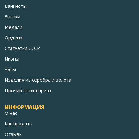
Банкноты
Значки
Медали
Ордена
Статуэтки СССР
Иконы
Часы
Изделия из серебра и золота
Прочий антиквариат
ИНФОРМАЦИЯ
О нас
Как продать
Отзывы