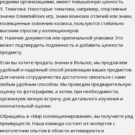
редкими организациями, имеют повышенную ценность.
5. Тематика: Некоторые тематики, например, спортивные
значки Олимпийских игр, знаки воинских отличий или знаки,
посвященные освоению космоса, пользуются стабильно
высоким спросом у коллекционеров.
6. Наличие документов или оригинальной упаковки: Это
может подтвердить подлинность и добавить ценности
предмету.
Если вы хотите продать значки в Вольске, мы предлагаем
удобный и надежный способ реализации ваших предметов.
Для начала сотрудничества достаточно связаться с нами
любым удобным способом. Мы проведем предварительную
оценку по фотографиям, а затем, при необходимости,
организуем личную встречу для детального изучения и
окончательной оценки.
Обращаясь в «Мир коллекционирования», вы получаете ряд
преимуществ. Наша команда состоит из экспертов с
многолетним опытом в области антиквариата и