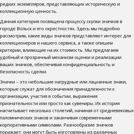
редких экземпляров, представляющих историческую и
коллекционную ценность.
Данная категория посвящена процессу скупки значков в
городе Вольск и его окрестностях. Здесь мы подробно
рассмотрим, какие виды значков представляют интерес для
коллекционеров и нашего сервиса, а также опишем
критерии, влияющие на их стоимость. Мы предлагаем
удобный и прозрачный механизм оценки и реализации
ваших значков, обеспечивая конфиденциальность и
безопасность сделки.
Значки – это небольшие нагрудные или лацканные знаки,
которые служат для обозначения принадлежности к
организации, участия в событии, выражения
признательности или просто как сувениры. Их история
насчитывает несколько столетий, начиная от средневековых
паломнических знаков и заканчивая современными
корпоративными символами. Разнообразие значков
поражает: они могут быть изготовлены из различных