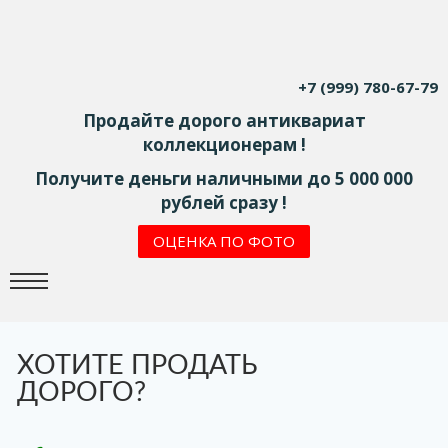
+7 (999) 780-67-79
Продайте дорого антиквариат
коллекционерам !
Получите деньги наличными до 5 000 000
рублей сразу !
ОЦЕНКА ПО ФОТО
ХОТИТЕ ПРОДАТЬ
ДОРОГО?