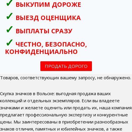
ВЫКУПИМ ДОРОЖЕ
ВЫЕЗД ОЦЕНЩИКА
ВЫПЛАТЫ СРАЗУ
ЧЕСТНО, БЕЗОПАСНО,
КОНФИДЕНЦИАЛЬНО
ПРОДАТЬ ДОРОГО
Товаров, соответствующих вашему запросу, не обнаружено.
Скупка значков в Вольске: выгодная продажа ваших
коллекций и отдельных экземпляров. Если вы владеете
значками и желаете оценить или продать их, наша компания
предлагает профессиональную экспертизу и конкурентные
цены. Мы заинтересованы в приобретении разнообразных
знаков отличия, памятных и юбилейных значков, а также