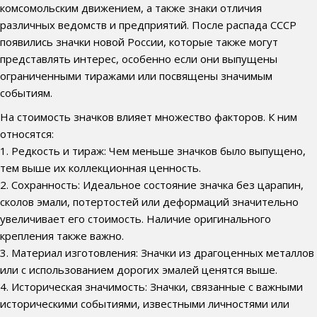
комсомольским движением, а также знаки отличия
различных ведомств и предприятий. После распада СССР
появились значки новой России, которые также могут
представлять интерес, особенно если они выпущены
ограниченными тиражами или посвящены значимым
событиям.
На стоимость значков влияет множество факторов. К ним
относятся:
1. Редкость и тираж: Чем меньше значков было выпущено,
тем выше их коллекционная ценность.
2. Сохранность: Идеальное состояние значка без царапин,
сколов эмали, потертостей или деформаций значительно
увеличивает его стоимость. Наличие оригинального
крепления также важно.
3. Материал изготовления: Значки из драгоценных металлов
или с использованием дорогих эмалей ценятся выше.
4. Историческая значимость: Значки, связанные с важными
историческими событиями, известными личностями или