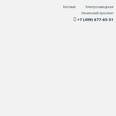
Беговая
Электрозаводская
Ленинский проспект
+7 (499) 677-65-51