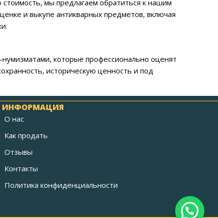
ую стоимость, мы предлагаем обратиться к нашим
ценке и выкупе антикварных предметов, включая
и.
и-нумизматами, которые профессионально оценят
сохранность, историческую ценность и под
ИНФОРМАЦИЯ
О нас
Как продать
Отзывы
Контакты
Политика конфиденциальности