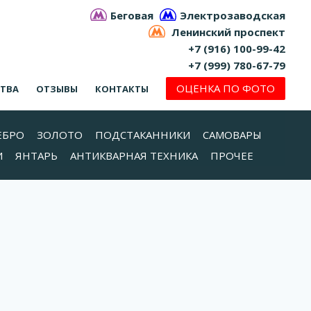
Беговая
Электрозаводская
Ленинский проспект
+7 (916) 100-99-42
+7 (999) 780-67-79
ОЦЕНКА ПО ФОТО
СТВА
ОТЗЫВЫ
КОНТАКТЫ
ЕБРО
ЗОЛОТО
ПОДСТАКАННИКИ
САМОВАРЫ
И
ЯНТАРЬ
АНТИКВАРНАЯ ТЕХНИКА
ПРОЧЕЕ