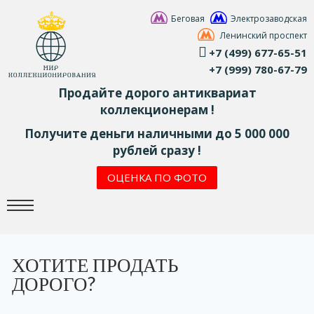
Беговая
Электрозаводская
Ленинский проспект
+7 (499) 677-65-51
+7 (999) 780-67-79
Продайте дорого антиквариат
коллекционерам !
Получите деньги наличными до 5 000 000
рублей сразу !
ОЦЕНКА ПО ФОТО
ХОТИТЕ ПРОДАТЬ
ДОРОГО?