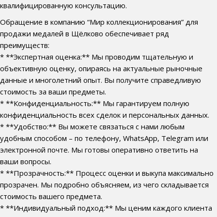
квалифицированную консультацию.
Обращение в компанию “Мир коллекционирования” для
продажи медалей в Щёлково обеспечивает ряд
преимуществ:
* **Экспертная оценка:** Мы проводим тщательную и
объективную оценку, опираясь на актуальные рыночные
данные и многолетний опыт. Вы получите справедливую
стоимость за ваши предметы.
* **Конфиденциальность:** Мы гарантируем полную
конфиденциальность всех сделок и персональных данных.
* **Удобство:** Вы можете связаться с нами любым
удобным способом – по телефону, WhatsApp, Telegram или
электронной почте. Мы готовы оперативно ответить на
ваши вопросы.
* **Прозрачность:** Процесс оценки и выкупа максимально
прозрачен. Мы подробно объясняем, из чего складывается
стоимость вашего предмета.
* **Индивидуальный подход:** Мы ценим каждого клиента