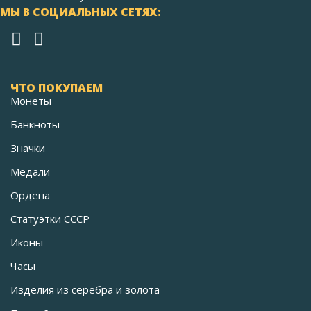
МЫ В СОЦИАЛЬНЫХ СЕТЯХ:
ЧТО ПОКУПАЕМ
Монеты
Банкноты
Значки
Медали
Ордена
Статуэтки СССР
Иконы
Часы
Изделия из серебра и золота