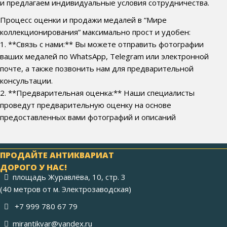
и предлагаем индивидуальные условия сотрудничества.
Процесс оценки и продажи медалей в “Мире
коллекционирования” максимально прост и удобен:
1. **Связь с нами:** Вы можете отправить фотографии
ваших медалей по WhatsApp, Telegram или электронной
почте, а также позвонить нам для предварительной
консультации.
2. **Предварительная оценка:** Наши специалисты
проведут предварительную оценку на основе
предоставленных вами фотографий и описаний
ПРОДАЙТЕ АНТИКВАРИАТ
ДОРОГО У НАС!
площадь Журавлёва, 10, стр. 3
(40 метров от м. Электрозаводская)
+7 999 780 67 79
mirantikvar@yandex.ru