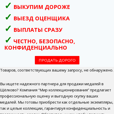
ВЫКУПИМ ДОРОЖЕ
ВЫЕЗД ОЦЕНЩИКА
ВЫПЛАТЫ СРАЗУ
ЧЕСТНО, БЕЗОПАСНО,
КОНФИДЕНЦИАЛЬНО
ПРОДАТЬ ДОРОГО
Товаров, соответствующих вашему запросу, не обнаружено.
Вы ищете надежного партнера для продажи медалей в
Щёлково? Компания “Мир коллекционирования” предлагает
профессиональную оценку и выгодную скупку ваших
медалей. Мы готовы приобрести как отдельные экземпляры,
так и целые коллекции, гарантируя конфиденциальность и