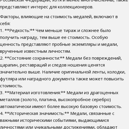
представляют интерес для коллекционеров.
Факторы, влияющие на стоимость медалей, включают в
себя:
1. **Редкость:** Чем меньше тираж и сложнее было
получить награду, тем выше ее стоимость. Особую
ценность представляют пробные экземпляры и медали,
врученные известным личностям.
2. **Состояние сохранности:** Медали без повреждений,
царапин, реставраций и следов ношения ценятся
значительно выше. Наличие оригинальной ленты, колодки,
футляра или наградного документа также может повысить
стоимость.
3. **Материал изготовления:** Медали из драгоценных
металлов (золото, платина, высокопробное серебро)
автоматически имеют более высокую базовую стоимость.
4. **Историческая значимость:** Медали, связанные с
важными историческими событиями, выдающимися
личностями или уникальными достижениями, обладают