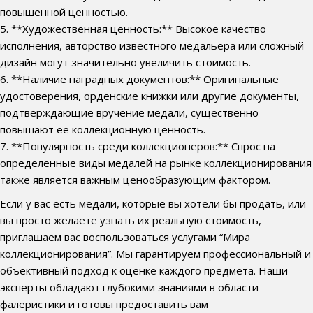
повышенной ценностью.
5. **Художественная ценность:** Высокое качество
исполнения, авторство известного медальера или сложный
дизайн могут значительно увеличить стоимость.
6. **Наличие наградных документов:** Оригинальные
удостоверения, орденские книжки или другие документы,
подтверждающие вручение медали, существенно
повышают ее коллекционную ценность.
7. **Популярность среди коллекционеров:** Спрос на
определенные виды медалей на рынке коллекционирования
также является важным ценообразующим фактором.
Если у вас есть медали, которые вы хотели бы продать, или
вы просто желаете узнать их реальную стоимость,
приглашаем вас воспользоваться услугами “Мира
коллекционирования”. Мы гарантируем профессиональный и
объективный подход к оценке каждого предмета. Наши
эксперты обладают глубокими знаниями в области
фалеристики и готовы предоставить вам