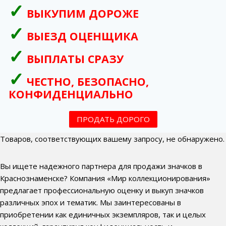
ВЫКУПИМ ДОРОЖЕ
ВЫЕЗД ОЦЕНЩИКА
ВЫПЛАТЫ СРАЗУ
ЧЕСТНО, БЕЗОПАСНО,
КОНФИДЕНЦИАЛЬНО
ПРОДАТЬ ДОРОГО
Товаров, соответствующих вашему запросу, не обнаружено.
Вы ищете надежного партнера для продажи значков в
Краснознаменске? Компания «Мир коллекционирования»
предлагает профессиональную оценку и выкуп значков
различных эпох и тематик. Мы заинтересованы в
приобретении как единичных экземпляров, так и целых