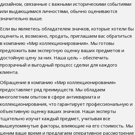
дизайном, связанные с важными историческими событиями
или выдающимися личностями, обычно оцениваются
значительно выше.
Если вы являетесь обладателем значков, которые хотели бы
оценить и, возможно, продать, приглашаем вас обратиться
в компанию «Мир коллекционирования». Мы готовы
предложить вам экспертную оценку ваших предметов и
достойную цену за них. Наша цель – обеспечить
прозрачный и выгодный процесс сделки для каждого
клиента.
Обращение в компанию «Мир коллекционирования»
предоставляет ряд преимуществ. Мы обладаем
многолетним опытом в сфере антиквариата и
коллекционирования, что гарантирует профессиональную и
объективную оценку ваших значков. Наши эксперты
тщательно изучат каждый предмет, учитывая все
вышеупомянутые факторы, влияющие на его стоимость. Мы
ценим ваше время и предлагаем оперативное рассмотрение