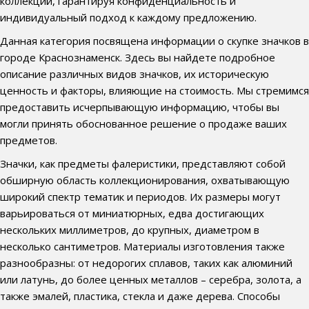
коллекций, гарантируя конфиденциальность и
индивидуальный подход к каждому предложению.
Данная категория посвящена информации о скупке значков в
городе Краснознаменск. Здесь вы найдете подробное
описание различных видов значков, их историческую
ценность и факторы, влияющие на стоимость. Мы стремимся
предоставить исчерпывающую информацию, чтобы вы
могли принять обоснованное решение о продаже ваших
предметов.
Значки, как предметы фалеристики, представляют собой
обширную область коллекционирования, охватывающую
широкий спектр тематик и периодов. Их размеры могут
варьироваться от миниатюрных, едва достигающих
нескольких миллиметров, до крупных, диаметром в
несколько сантиметров. Материалы изготовления также
разнообразны: от недорогих сплавов, таких как алюминий
или латунь, до более ценных металлов – серебра, золота, а
также эмалей, пластика, стекла и даже дерева. Способы