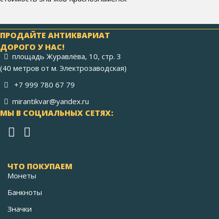
ПРОДАЙТЕ АНТИКВАРИАТ
ДОРОГО У НАС!
площадь Журавлёва, 10, стр. 3
(40 метров от м. Электрозаводская)
+7 999 780 67 79
mirantikvar@yandex.ru
МЫ В СОЦИАЛЬНЫХ СЕТЯХ:
ЧТО ПОКУПАЕМ
Монеты
Банкноты
Значки