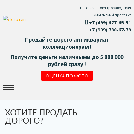
Беговая
Электрозаводская
Ленинский проспект
+7 (499) 677-65-51
+7 (999) 780-67-79
Продайте дорого антиквариат
коллекционерам !
Получите деньги наличными до 5 000 000
рублей сразу !
ОЦЕНКА ПО ФОТО
ХОТИТЕ ПРОДАТЬ
ДОРОГО?