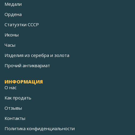
Медали
Ордена
Статуэтки СССР
Иконы
Часы
Изделия из серебра и золота
Прочий антиквариат
ИНФОРМАЦИЯ
О нас
Как продать
Отзывы
Контакты
Политика конфиденциальности