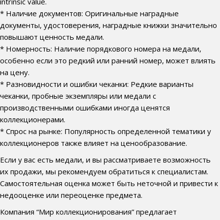
intrinsic value.
* Наличие документов: Оригинальные наградные
документы, удостоверения, наградные книжки значительно
повышают ценность медали.
* Номерность: Наличие порядкового номера на медали,
особенно если это редкий или ранний номер, может влиять
на цену.
* Разновидности и ошибки чеканки: Редкие варианты
чеканки, пробные экземпляры или медали с
производственными ошибками иногда ценятся
коллекционерами.
* Спрос на рынке: Популярность определенной тематики у
коллекционеров также влияет на ценообразование.
Если у вас есть медали, и вы рассматриваете возможность
их продажи, мы рекомендуем обратиться к специалистам.
Самостоятельная оценка может быть неточной и привести к
недооценке или переоценке предмета.
Компания “Мир коллекционирования” предлагает