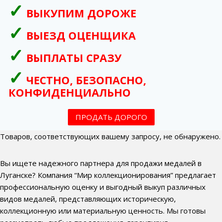
ВЫКУПИМ ДОРОЖЕ
ВЫЕЗД ОЦЕНЩИКА
ВЫПЛАТЫ СРАЗУ
ЧЕСТНО, БЕЗОПАСНО,
КОНФИДЕНЦИАЛЬНО
ПРОДАТЬ ДОРОГО
Товаров, соответствующих вашему запросу, не обнаружено.
Вы ищете надежного партнера для продажи медалей в
Луганске? Компания “Мир коллекционирования” предлагает
профессиональную оценку и выгодный выкуп различных
видов медалей, представляющих историческую,
коллекционную или материальную ценность. Мы готовы