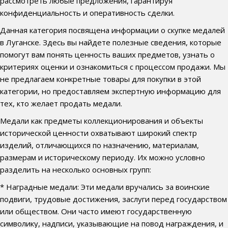
рассмотреть любые предложения, гарантируя
конфиденциальность и оперативность сделки.
Данная категория посвящена информации о скупке медалей
в Луганске. Здесь вы найдете полезные сведения, которые
помогут вам понять ценность ваших предметов, узнать о
критериях оценки и ознакомиться с процессом продажи. Мы
не предлагаем конкретные товары для покупки в этой
категории, но предоставляем экспертную информацию для
тех, кто желает продать медали.
Медали как предметы коллекционирования и объекты
исторической ценности охватывают широкий спектр
изделий, отличающихся по назначению, материалам,
размерам и историческому периоду. Их можно условно
разделить на несколько основных групп:
* Наградные медали: Эти медали вручались за воинские
подвиги, трудовые достижения, заслуги перед государством
или обществом. Они часто имеют государственную
символику, надписи, указывающие на повод награждения, и