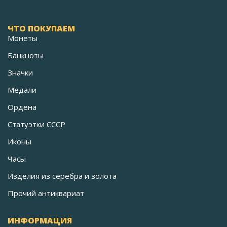
ЧТО ПОКУПАЕМ
Монеты
Банкноты
Значки
Медали
Ордена
Статуэтки СССР
Иконы
Часы
Изделия из серебра и золота
Прочий антиквариат
ИНФОРМАЦИЯ