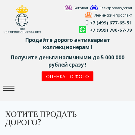
Беговая
Электрозаводская
Ленинский проспект
+7 (499) 677-65-51
+7 (999) 780-67-79
Продайте дорого антиквариат
коллекционерам !
Получите деньги наличными до 5 000 000
рублей сразу !
ОЦЕНКА ПО ФОТО
ХОТИТЕ ПРОДАТЬ
ДОРОГО?