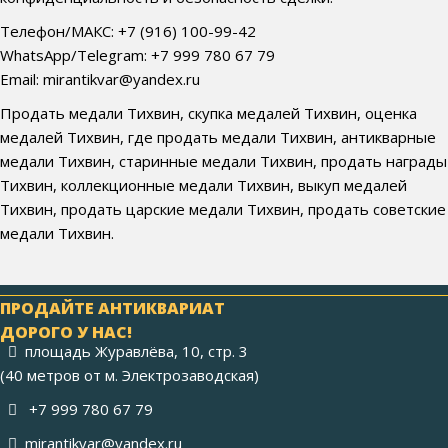
Телефон/МАКС: +7 (916) 100-99-42
WhatsApp/Telegram: +7 999 780 67 79
Email: mirantikvar@yandex.ru
Продать медали Тихвин, скупка медалей Тихвин, оценка
медалей Тихвин, где продать медали Тихвин, антикварные
медали Тихвин, старинные медали Тихвин, продать награды
Тихвин, коллекционные медали Тихвин, выкуп медалей
Тихвин, продать царские медали Тихвин, продать советские
медали Тихвин.
ПРОДАЙТЕ АНТИКВАРИАТ
ДОРОГО У НАС!
площадь Журавлёва, 10, стр. 3
(40 метров от м. Электрозаводская)
+7 999 780 67 79
mirantikvar@yandex.ru