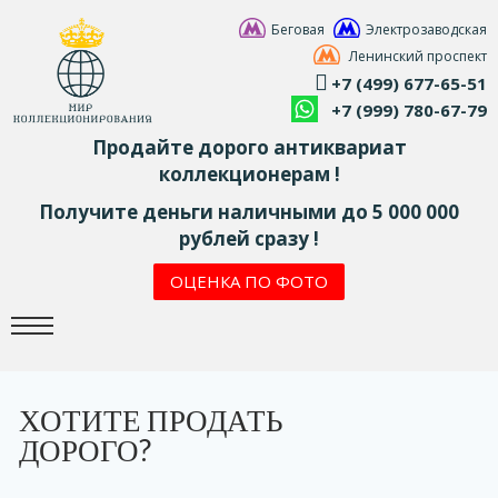
Беговая
Электрозаводская
Ленинский проспект
+7 (499) 677-65-51
+7 (999) 780-67-79
Продайте дорого антиквариат
коллекционерам !
Получите деньги наличными до 5 000 000
рублей сразу !
ОЦЕНКА ПО ФОТО
ХОТИТЕ ПРОДАТЬ
ДОРОГО?