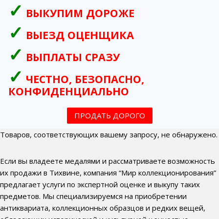
ВЫКУПИМ ДОРОЖЕ
ВЫЕЗД ОЦЕНЩИКА
ВЫПЛАТЫ СРАЗУ
ЧЕСТНО, БЕЗОПАСНО,
КОНФИДЕНЦИАЛЬНО
ПРОДАТЬ ДОРОГО
Товаров, соответствующих вашему запросу, не обнаружено.
Если вы владеете медалями и рассматриваете возможность
их продажи в Тихвине, компания “Мир коллекционирования”
предлагает услуги по экспертной оценке и выкупу таких
предметов. Мы специализируемся на приобретении
антиквариата, коллекционных образцов и редких вещей,