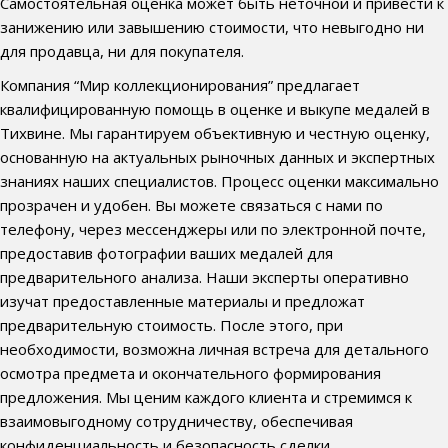
Самостоятельная оценка может быть неточной и привести к
занижению или завышению стоимости, что невыгодно ни
для продавца, ни для покупателя.
Компания “Мир коллекционирования” предлагает
квалифицированную помощь в оценке и выкупе медалей в
Тихвине. Мы гарантируем объективную и честную оценку,
основанную на актуальных рыночных данных и экспертных
знаниях наших специалистов. Процесс оценки максимально
прозрачен и удобен. Вы можете связаться с нами по
телефону, через мессенджеры или по электронной почте,
предоставив фотографии ваших медалей для
предварительного анализа. Наши эксперты оперативно
изучат предоставленные материалы и предложат
предварительную стоимость. После этого, при
необходимости, возможна личная встреча для детального
осмотра предмета и окончательного формирования
предложения. Мы ценим каждого клиента и стремимся к
взаимовыгодному сотрудничеству, обеспечивая
конфиденциальность и безопасность сделки.