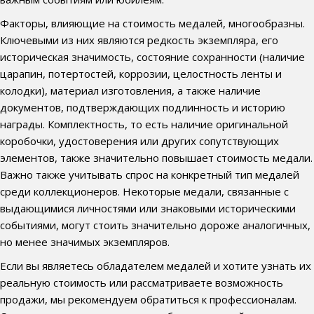
Факторы, влияющие на стоимость медалей, многообразны.
Ключевыми из них являются редкость экземпляра, его
историческая значимость, состояние сохранности (наличие
царапин, потертостей, коррозии, целостность ленты и
колодки), материал изготовления, а также наличие
документов, подтверждающих подлинность и историю
награды. Комплектность, то есть наличие оригинальной
коробочки, удостоверения или других сопутствующих
элементов, также значительно повышает стоимость медали.
Важно также учитывать спрос на конкретный тип медалей
среди коллекционеров. Некоторые медали, связанные с
выдающимися личностями или знаковыми историческими
событиями, могут стоить значительно дороже аналогичных,
но менее значимых экземпляров.
Если вы являетесь обладателем медалей и хотите узнать их
реальную стоимость или рассматриваете возможность
продажи, мы рекомендуем обратиться к профессионалам.