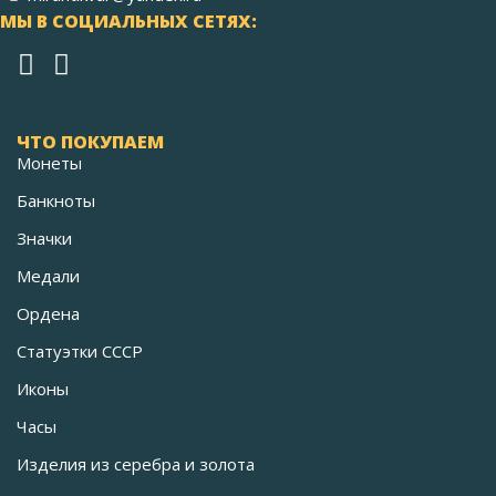
МЫ В СОЦИАЛЬНЫХ СЕТЯХ:
ЧТО ПОКУПАЕМ
Монеты
Банкноты
Значки
Медали
Ордена
Статуэтки СССР
Иконы
Часы
Изделия из серебра и золота