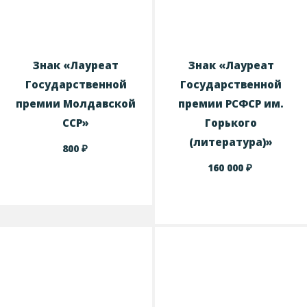
Знак «Лауреат
Знак «Лауреат
Государственной
Государственной
премии Молдавской
премии РСФСР им.
ССР»
Горького
(литература)»
₽
800
₽
160 000