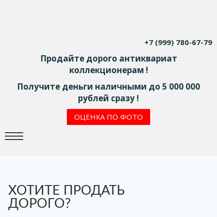
+7 (999) 780-67-79
Продайте дорого антиквариат
коллекционерам !
Получите деньги наличными до 5 000 000
рублей сразу !
ОЦЕНКА ПО ФОТО
ХОТИТЕ ПРОДАТЬ
ДОРОГО?