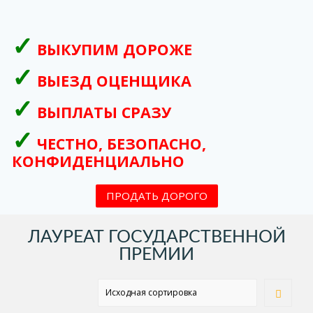
ВЫКУПИМ ДОРОЖЕ
ВЫЕЗД ОЦЕНЩИКА
ВЫПЛАТЫ СРАЗУ
ЧЕСТНО, БЕЗОПАСНО,
КОНФИДЕНЦИАЛЬНО
ПРОДАТЬ ДОРОГО
ЛАУРЕАТ ГОСУДАРСТВЕННОЙ
ПРЕМИИ