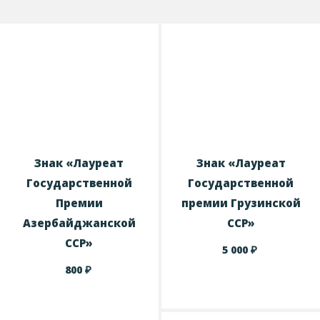
Знак «Лауреат
Знак «Лауреат
Государственной
Государственной
Премии
премии Грузинской
Азербайджанской
ССР»
ССР»
₽
5 000
₽
800