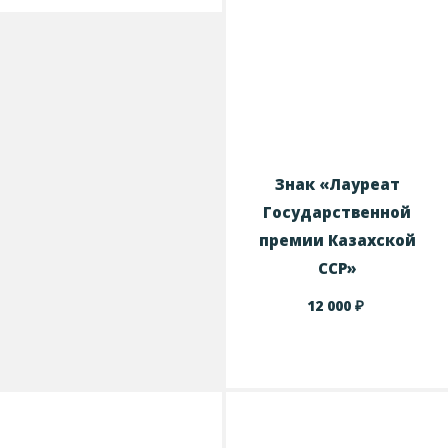
Знак «Лауреат
Государственной
премии Казахской
ССР»
₽
12 000