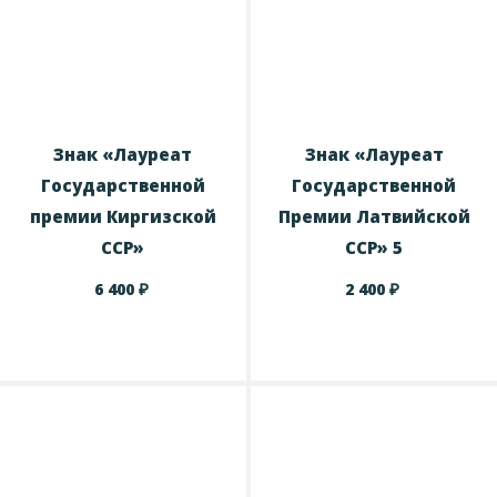
Знак «Лауреат
Знак «Лауреат
Государственной
Государственной
премии Киргизской
Премии Латвийской
ССР»
ССР» 5
₽
₽
6 400
2 400