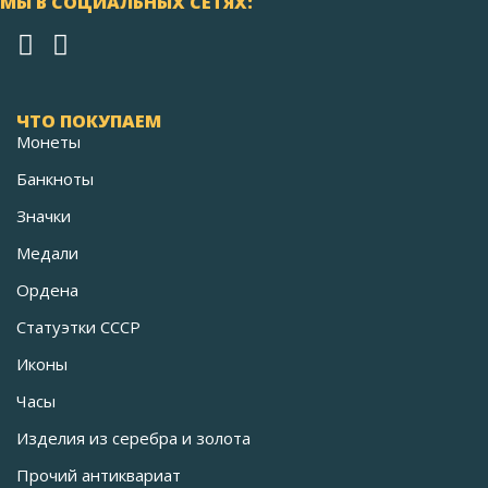
МЫ В СОЦИАЛЬНЫХ СЕТЯХ:
ЧТО ПОКУПАЕМ
Монеты
Банкноты
Значки
Медали
Ордена
Статуэтки СССР
Иконы
Часы
Изделия из серебра и золота
Прочий антиквариат