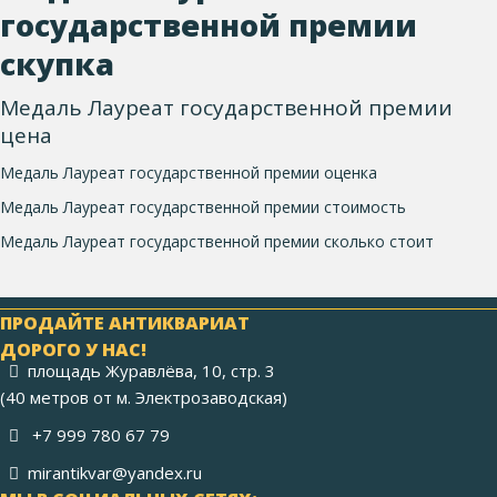
государственной премии
скупка
Медаль Лауреат государственной премии
цена
Медаль Лауреат государственной премии оценка
Медаль Лауреат государственной премии стоимость
Медаль Лауреат государственной премии сколько стоит
ПРОДАЙТЕ АНТИКВАРИАТ
ДОРОГО У НАС!
площадь Журавлёва, 10, стр. 3
(40 метров от м. Электрозаводская)
+7 999 780 67 79
mirantikvar@yandex.ru