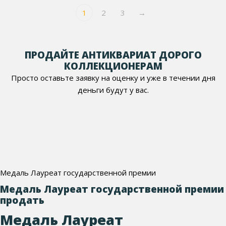
1
2
3
→
ПРОДАЙТЕ АНТИКВАРИАТ ДОРОГО
КОЛЛЕКЦИОНЕРАМ
Просто оставьте заявку на оценку и уже в течении дня
деньги будут у вас.
Медаль Лауреат государственной премии
Медаль Лауреат государственной премии
продать
Медаль Лауреат