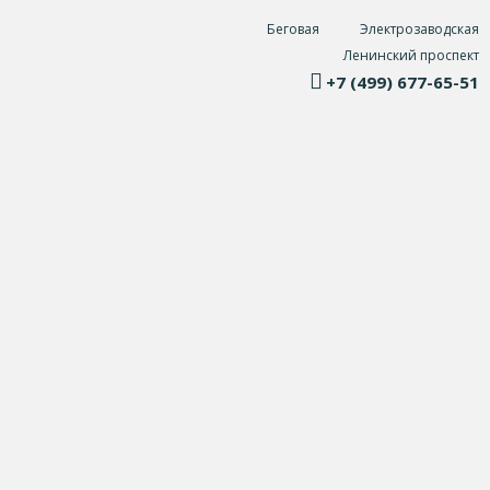
Беговая
Электрозаводская
Ленинский проспект
+7 (499) 677-65-51