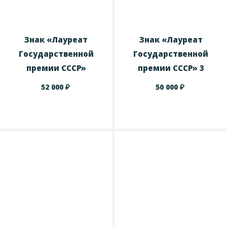
Знак «Лауреат
Знак «Лауреат
Государственной
Государственной
премии СССР»
премии СССР» 3
₽
₽
52 000
50 000