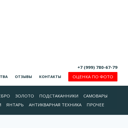
+7 (999) 780-67-79
ОЦЕНКА ПО ФОТО
СТВА
ОТЗЫВЫ
КОНТАКТЫ
ЕБРО
ЗОЛОТО
ПОДСТАКАННИКИ
САМОВАРЫ
И
ЯНТАРЬ
АНТИКВАРНАЯ ТЕХНИКА
ПРОЧЕЕ