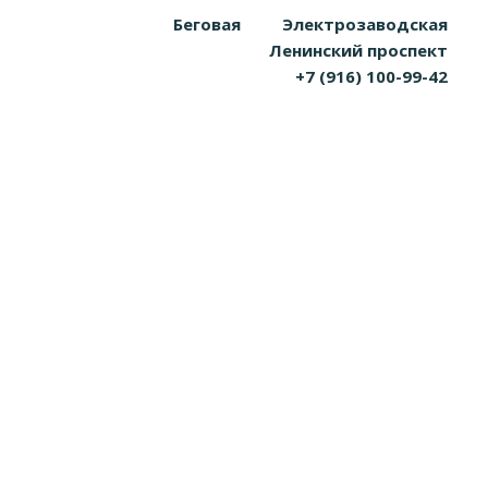
Беговая
Электрозаводская
Ленинский проспект
+7 (916) 100-99-42