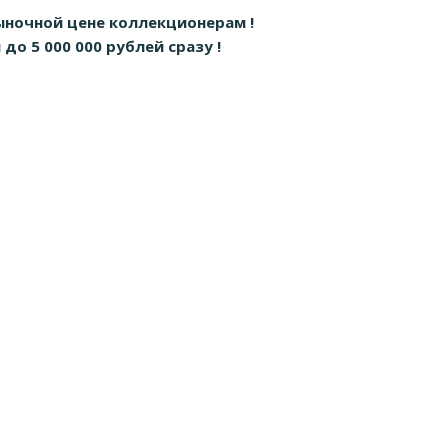
ыночной цене коллекционерам !
о 5 000 000 рублей сразу !