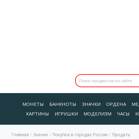
МОНЕТЫ
БАНКНОТЫ
ЗНАЧКИ
ОРДЕНА
МЕ
КАРТИНЫ
ИГРУШКИ
МОДЕЛИЗМ
ЧАСЫ
К
Главная
Значки
Покупка в городах России
Продать
/
/
/