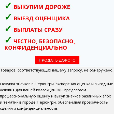
ВЫКУПИМ ДОРОЖЕ
ВЫЕЗД ОЦЕНЩИКА
ВЫПЛАТЫ СРАЗУ
ЧЕСТНО, БЕЗОПАСНО,
КОНФИДЕНЦИАЛЬНО
ПРОДАТЬ ДОРОГО
Товаров, соответствующих вашему запросу, не обнаружено.
Покупка значков в Нерюнгри: экспертная оценка и выгодные
условия для вашей коллекции. Мы предлагаем
профессиональную оценку и выкуп значков различных эпох
и тематик в городе Нерюнгри, обеспечивая прозрачность
сделки и конфиденциальность.