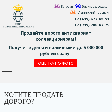
Беговая
Электрозаводская
Ленинский проспект
+7 (499) 677-65-51
+7 (999) 780-67-79
Продайте дорого антиквариат
коллекционерам !
Получите деньги наличными до 5 000 000
рублей сразу !
ОЦЕНКА ПО ФОТО
ХОТИТЕ ПРОДАТЬ
ДОРОГО?