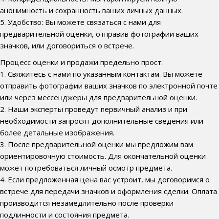
анонимность и сохранность ваших личных данных.
5. Удобство: Вы можете связаться с нами для
предварительной оценки, отправив фотографии ваших
значков, или договориться о встрече.
Процесс оценки и продажи предельно прост:
1. Свяжитесь с нами по указанным контактам. Вы можете
отправить фотографии ваших значков по электронной почте
или через мессенджеры для предварительной оценки.
2. Наши эксперты проведут первичный анализ и при
необходимости запросят дополнительные сведения или
более детальные изображения.
3. После предварительной оценки мы предложим вам
ориентировочную стоимость. Для окончательной оценки
может потребоваться личный осмотр предмета.
4. Если предложенная цена вас устроит, мы договоримся о
встрече для передачи значков и оформления сделки. Оплата
производится незамедлительно после проверки
подлинности и состояния предмета.