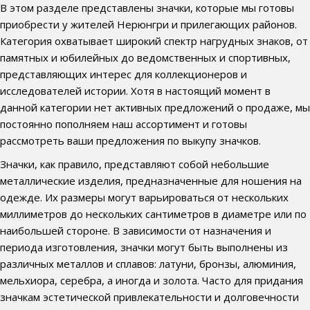
В этом разделе представлены значки, которые мы готовы
приобрести у жителей Нерюнгри и прилегающих районов.
Категория охватывает широкий спектр нагрудных знаков, от
памятных и юбилейных до ведомственных и спортивных,
представляющих интерес для коллекционеров и
исследователей истории. Хотя в настоящий момент в
данной категории нет активных предложений о продаже, мы
постоянно пополняем наш ассортимент и готовы
рассмотреть ваши предложения по выкупу значков.
Значки, как правило, представляют собой небольшие
металлические изделия, предназначенные для ношения на
одежде. Их размеры могут варьироваться от нескольких
миллиметров до нескольких сантиметров в диаметре или по
наибольшей стороне. В зависимости от назначения и
периода изготовления, значки могут быть выполнены из
различных металлов и сплавов: латуни, бронзы, алюминия,
мельхиора, серебра, а иногда и золота. Часто для придания
значкам эстетической привлекательности и долговечности