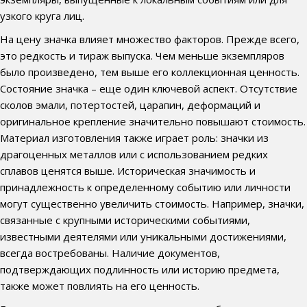
узкого круга лиц.
На цену значка влияет множество факторов. Прежде всего,
это редкость и тираж выпуска. Чем меньше экземпляров
было произведено, тем выше его коллекционная ценность.
Состояние значка – еще один ключевой аспект. Отсутствие
сколов эмали, потертостей, царапин, деформаций и
оригинальное крепление значительно повышают стоимость.
Материал изготовления также играет роль: значки из
драгоценных металлов или с использованием редких
сплавов ценятся выше. Историческая значимость и
принадлежность к определенному событию или личности
могут существенно увеличить стоимость. Например, значки,
связанные с крупными историческими событиями,
известными деятелями или уникальными достижениями,
всегда востребованы. Наличие документов,
подтверждающих подлинность или историю предмета,
также может повлиять на его ценность.