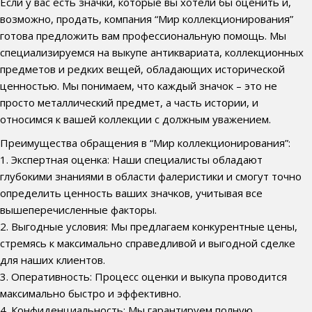
Если у вас есть значки, которые вы хотели бы оценить и,
возможно, продать, компания “Мир коллекционирования”
готова предложить вам профессиональную помощь. Мы
специализируемся на выкупе антиквариата, коллекционных
предметов и редких вещей, обладающих исторической
ценностью. Мы понимаем, что каждый значок – это не
просто металлический предмет, а часть истории, и
относимся к вашей коллекции с должным уважением.
Преимущества обращения в “Мир коллекционирования”:
1. Экспертная оценка: Наши специалисты обладают
глубокими знаниями в области фалеристики и смогут точно
определить ценность ваших значков, учитывая все
вышеперечисленные факторы.
2. Выгодные условия: Мы предлагаем конкурентные цены,
стремясь к максимально справедливой и выгодной сделке
для наших клиентов.
3. Оперативность: Процесс оценки и выкупа проводится
максимально быстро и эффективно.
4. Конфиденциальность: Мы гарантируем полную