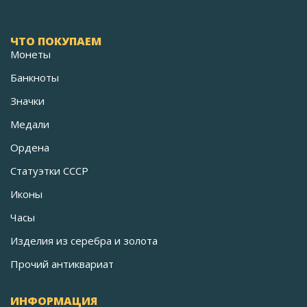
ЧТО ПОКУПАЕМ
Монеты
Банкноты
Значки
Медали
Ордена
Статуэтки СССР
Иконы
Часы
Изделия из серебра и золота
Прочий антиквариат
ИНФОРМАЦИЯ