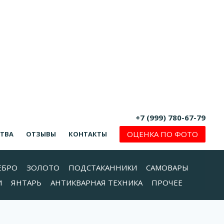
+7 (999) 780-67-79
ОЦЕНКА ПО ФОТО
СТВА
ОТЗЫВЫ
КОНТАКТЫ
ЕБРО
ЗОЛОТО
ПОДСТАКАННИКИ
САМОВАРЫ
И
ЯНТАРЬ
АНТИКВАРНАЯ ТЕХНИКА
ПРОЧЕЕ