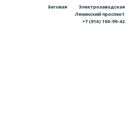
Беговая
Электрозаводская
Ленинский проспект
+7 (916) 100-99-42