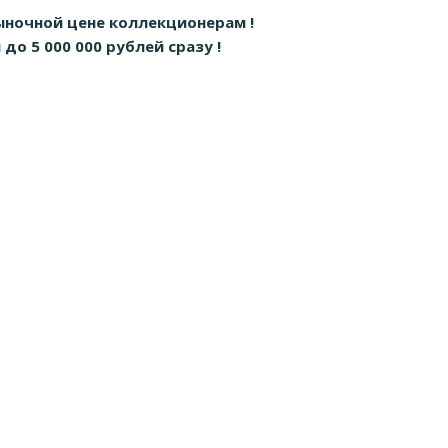
ыночной цене коллекционерам !
о 5 000 000 рублей сразу !