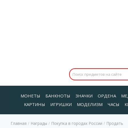
МОНЕТЫ
БАНКНОТЫ
ЗНАЧКИ
ОРДЕНА
МЕ
КАРТИНЫ
ИГРУШКИ
МОДЕЛИЗМ
ЧАСЫ
К
Главная
Награды
Покупка в городах России
Продать
/
/
/