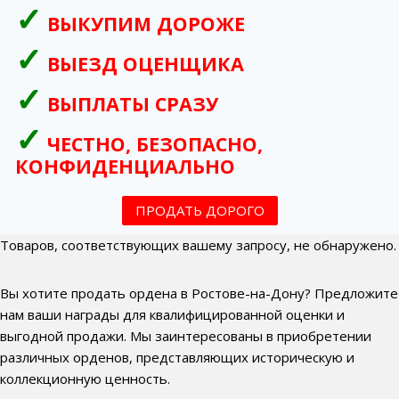
ВЫКУПИМ ДОРОЖЕ
ВЫЕЗД ОЦЕНЩИКА
ВЫПЛАТЫ СРАЗУ
ЧЕСТНО, БЕЗОПАСНО,
КОНФИДЕНЦИАЛЬНО
ПРОДАТЬ ДОРОГО
Товаров, соответствующих вашему запросу, не обнаружено.
Вы хотите продать ордена в Ростове-на-Дону? Предложите
нам ваши награды для квалифицированной оценки и
выгодной продажи. Мы заинтересованы в приобретении
различных орденов, представляющих историческую и
коллекционную ценность.