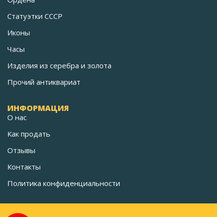
Статуэтки СССР
Иконы
Часы
Изделия из серебра и золота
Прочий антиквариат
ИНФОРМАЦИЯ
О нас
Как продать
Отзывы
Контакты
Политика конфиденциальности