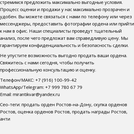
стремимся предложить максимально выгодные условия.
Процесс оценки и продажи у нас максимально прозрачен и
удобен. Вы можете связаться с нами по телефону или через
мессенджеры, предоставить фотографии ордена или прийти
к нам в офис. Наши специалисты проведут тщательный
анализ, после чего предложат вам справедливую цену. Мы
гарантируем конфиденциальность и безопасность сделки.
Не упустите возможность выгодно продать ваши ордена.
Свяжитесь с нами сегодня, чтобы получить
профессиональную консультацию и оценку.
Телефон/МАКС: +7 (916) 100-99-42
WhatsApp/Telegram: +7 999 780 67 79
Email: mirantikvar@yandex.ru
Сео-теги: продать орден Ростов-на-Дону, скупка орденов
Ростов, оценка орденов Ростов, продать награды Ростов,
анти