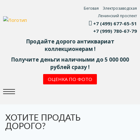
Беговая
Электрозаводская
Ленинский проспект
+7 (499) 677-65-51
+7 (999) 780-67-79
Продайте дорого антиквариат
коллекционерам !
Получите деньги наличными до 5 000 000
рублей сразу !
ОЦЕНКА ПО ФОТО
ХОТИТЕ ПРОДАТЬ
ДОРОГО?