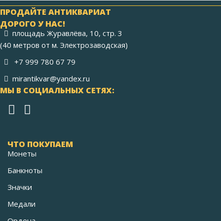
ПРОДАЙТЕ АНТИКВАРИАТ
ДОРОГО У НАС!
площадь Журавлёва, 10, стр. 3
(40 метров от м. Электрозаводская)
+7 999 780 67 79
mirantikvar@yandex.ru
МЫ В СОЦИАЛЬНЫХ СЕТЯХ:
ЧТО ПОКУПАЕМ
Монеты
Банкноты
Значки
Медали
Ордена