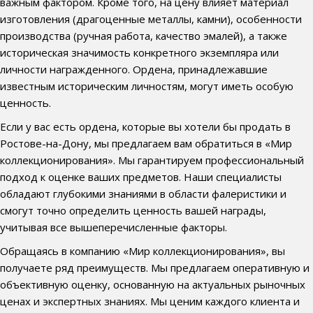
важным фактором. Кроме того, на цену влияет материал
изготовления (драгоценные металлы, камни), особенности
производства (ручная работа, качество эмалей), а также
историческая значимость конкретного экземпляра или
личности награжденного. Ордена, принадлежавшие
известным историческим личностям, могут иметь особую
ценность.
Если у вас есть ордена, которые вы хотели бы продать в
Ростове-на-Дону, мы предлагаем вам обратиться в «Мир
коллекционирования». Мы гарантируем профессиональный
подход к оценке ваших предметов. Наши специалисты
обладают глубокими знаниями в области фалеристики и
смогут точно определить ценность вашей награды,
учитывая все вышеперечисленные факторы.
Обращаясь в компанию «Мир коллекционирования», вы
получаете ряд преимуществ. Мы предлагаем оперативную и
объективную оценку, основанную на актуальных рыночных
ценах и экспертных знаниях. Мы ценим каждого клиента и