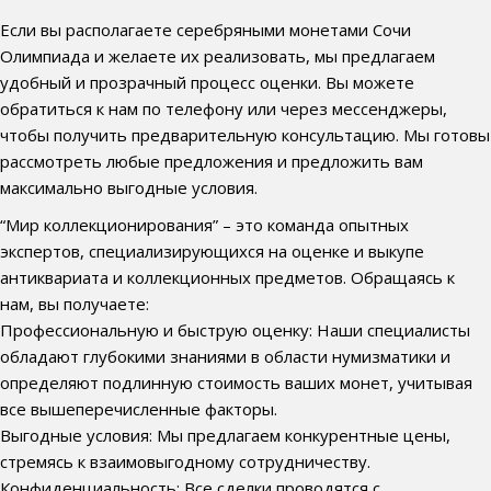
Если вы располагаете серебряными монетами Сочи
Олимпиада и желаете их реализовать, мы предлагаем
удобный и прозрачный процесс оценки. Вы можете
обратиться к нам по телефону или через мессенджеры,
чтобы получить предварительную консультацию. Мы готовы
рассмотреть любые предложения и предложить вам
максимально выгодные условия.
“Мир коллекционирования” – это команда опытных
экспертов, специализирующихся на оценке и выкупе
антиквариата и коллекционных предметов. Обращаясь к
нам, вы получаете:
Профессиональную и быструю оценку: Наши специалисты
обладают глубокими знаниями в области нумизматики и
определяют подлинную стоимость ваших монет, учитывая
все вышеперечисленные факторы.
Выгодные условия: Мы предлагаем конкурентные цены,
стремясь к взаимовыгодному сотрудничеству.
Конфиденциальность: Все сделки проводятся с