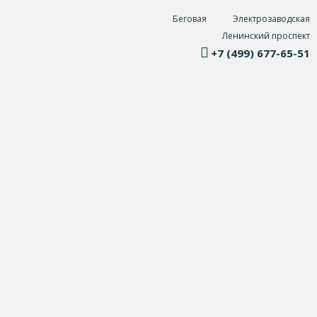
Беговая
Электрозаводская
Ленинский проспект
+7 (499) 677-65-51