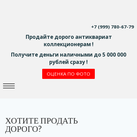
+7 (999) 780-67-79
Продайте дорого антиквариат
коллекционерам !
Получите деньги наличными до 5 000 000
рублей сразу !
ОЦЕНКА ПО ФОТО
ХОТИТЕ ПРОДАТЬ
ДОРОГО?