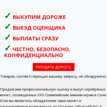
ВЫКУПИМ ДОРОЖЕ
ВЫЕЗД ОЦЕНЩИКА
ВЫПЛАТЫ СРАЗУ
ЧЕСТНО, БЕЗОПАСНО,
КОНФИДЕНЦИАЛЬНО
ПРОДАТЬ ДОРОГО
Товаров, соответствующих вашему запросу, не обнаружено.
Предлагаем профессиональную оценку и выкуп серебряных
монет, посвященных XXII Олимпийским зимним играм в Сочи.
Если вы являетесь обладателем таких монет и
рассматриваете возможность их продажи, обращайтесь в