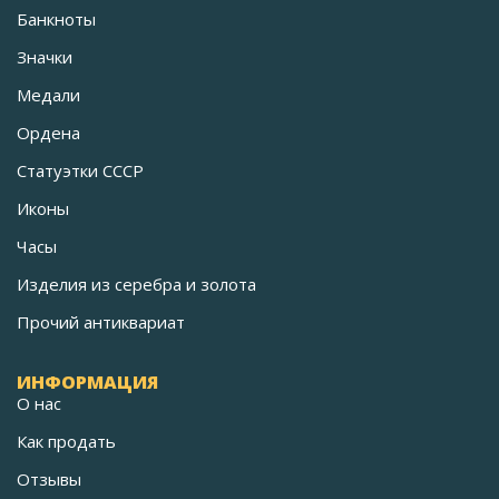
Банкноты
Значки
Медали
Ордена
Статуэтки СССР
Иконы
Часы
Изделия из серебра и золота
Прочий антиквариат
ИНФОРМАЦИЯ
О нас
Как продать
Отзывы