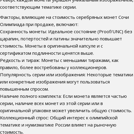
соответствующим тематике серии.
Факторы, влияющие на стоимость серебряных монет Сочи
Олимпиада при продаже, включают:
Сохранность монеты: Идеальное состояние (Proof/UNC) без
царапин, потертостей и патины значительно повышает
стоимость. Монеты в оригинальной капсуле и с
сертификатом подлинности ценятся выше.
Редкость и тираж: Монеты с меньшими тиражами, как
правило, более востребованы у коллекционеров.
Популярность серии или изображения: Некоторые тематики
или конкретные изображения могут пользоваться
повышенным спросом.
Наличие полного комплекта: Если монета является частью
серии, наличие всех монет из этой серии или в
оригинальной упаковке может увеличить общую стоимость.
Коллекционный спрос: Общий интерес к олимпийской
тематике и нумизматике России влияет на рыночную
стоимость.