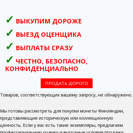
ВЫКУПИМ ДОРОЖЕ
ВЫЕЗД ОЦЕНЩИКА
ВЫПЛАТЫ СРАЗУ
ЧЕСТНО, БЕЗОПАСНО,
КОНФИДЕНЦИАЛЬНО
ПРОДАТЬ ДОРОГО
Товаров, соответствующих вашему запросу, не обнаружено.
Мы готовы рассмотреть для покупки монеты Финляндии,
представляющие историческую или коллекционную
ценность. Если у вас есть такие экземпляры, предлагаем
профессиональную оценку и выгодные условия продажи.