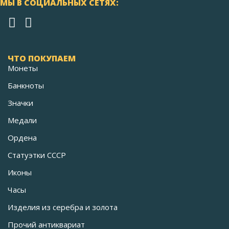
МЫ В СОЦИАЛЬНЫХ СЕТЯХ:
ЧТО ПОКУПАЕМ
Монеты
Банкноты
Значки
Медали
Ордена
Статуэтки СССР
Иконы
Часы
Изделия из серебра и золота
Прочий антиквариат