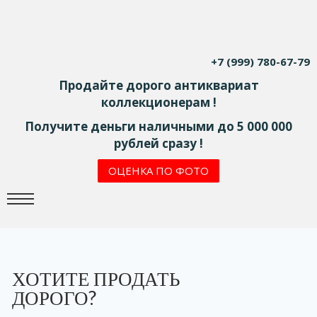
+7 (999) 780-67-79
Продайте дорого антиквариат
коллекционерам !
Получите деньги наличными до 5 000 000
рублей сразу !
ОЦЕНКА ПО ФОТО
ХОТИТЕ ПРОДАТЬ
ДОРОГО?