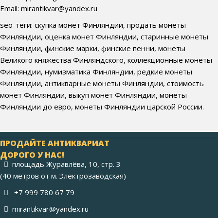
Email: mirantikvar@yandex.ru
seo-теги: скупка монет Финляндии, продать монеты
Финляндии, оценка монет Финляндии, старинные монеты
Финляндии, финские марки, финские пенни, монеты
Великого княжества Финляндского, коллекционные монеты
Финляндии, нумизматика Финляндии, редкие монеты
Финляндии, антикварные монеты Финляндии, стоимость
монет Финляндии, выкуп монет Финляндии, монеты
Финляндии до евро, монеты Финляндии царской России.
ПРОДАЙТЕ АНТИКВАРИАТ
ДОРОГО У НАС!
площадь Журавлёва, 10, стр. 3
(40 метров от м. Электрозаводская)
+7 999 780 67 79
mirantikvar@yandex.ru