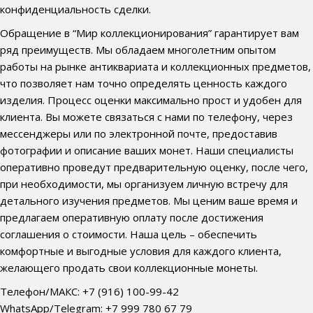
конфиденциальность сделки.
Обращение в “Мир коллекционирования” гарантирует вам
ряд преимуществ. Мы обладаем многолетним опытом
работы на рынке антиквариата и коллекционных предметов,
что позволяет нам точно определять ценность каждого
изделия. Процесс оценки максимально прост и удобен для
клиента. Вы можете связаться с нами по телефону, через
мессенджеры или по электронной почте, предоставив
фотографии и описание ваших монет. Наши специалисты
оперативно проведут предварительную оценку, после чего,
при необходимости, мы организуем личную встречу для
детального изучения предметов. Мы ценим ваше время и
предлагаем оперативную оплату после достижения
соглашения о стоимости. Наша цель – обеспечить
комфортные и выгодные условия для каждого клиента,
желающего продать свои коллекционные монеты.
Телефон/МАКС: +7 (916) 100-99-42
WhatsApp/Telegram: +7 999 780 67 79