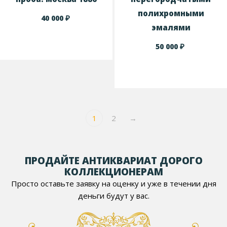
полихромными
₽
40 000
эмалями
₽
50 000
1
2
→
ПРОДАЙТЕ АНТИКВАРИАТ ДОРОГО
КОЛЛЕКЦИОНЕРАМ
Просто оставьте заявку на оценку и уже в течении дня
деньги будут у вас.