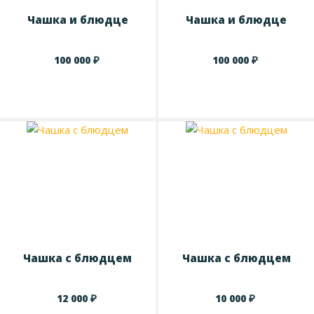
Чашка и блюдце
Чашка и блюдце
₽
₽
100 000
100 000
Чашка с блюдцем
Чашка с блюдцем
₽
₽
12 000
10 000