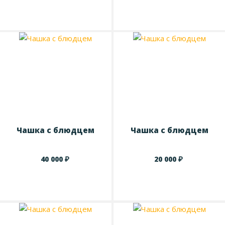
Чашка с блюдцем
Чашка с блюдцем
₽
₽
40 000
20 000