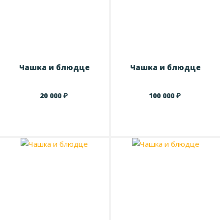
Чашка и блюдце
Чашка и блюдце
₽
₽
20 000
100 000