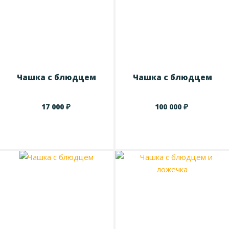
Чашка с блюдцем
Чашка с блюдцем
₽
₽
17 000
100 000