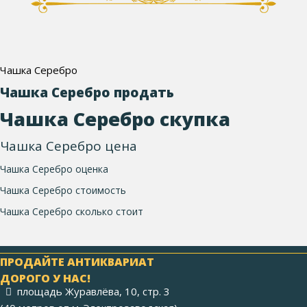
Чашка Серебро
Чашка Серебро продать
Чашка Серебро скупка
Чашка Серебро цена
Чашка Серебро оценка
Чашка Серебро стоимость
Чашка Серебро сколько стоит
ПРОДАЙТЕ АНТИКВАРИАТ
ДОРОГО У НАС!
площадь Журавлёва, 10, стр. 3