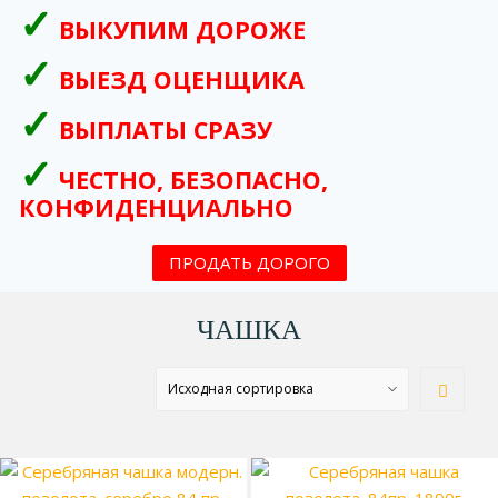
ВЫКУПИМ ДОРОЖЕ
ВЫЕЗД ОЦЕНЩИКА
ВЫПЛАТЫ СРАЗУ
ЧЕСТНО, БЕЗОПАСНО,
КОНФИДЕНЦИАЛЬНО
ПРОДАТЬ ДОРОГО
ЧАШКА