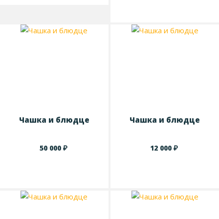
Чашка и блюдце
Чашка и блюдце
₽
₽
50 000
12 000