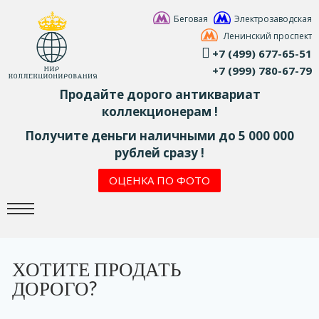
Беговая
Электрозаводская
Ленинский проспект
+7 (499) 677-65-51
+7 (999) 780-67-79
Продайте дорого антиквариат
коллекционерам !
Получите деньги наличными до 5 000 000
рублей сразу !
ОЦЕНКА ПО ФОТО
ХОТИТЕ ПРОДАТЬ
ДОРОГО?