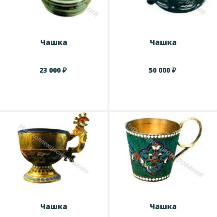
Чашка
Чашка
₽
₽
23 000
50 000
Чашка
Чашка