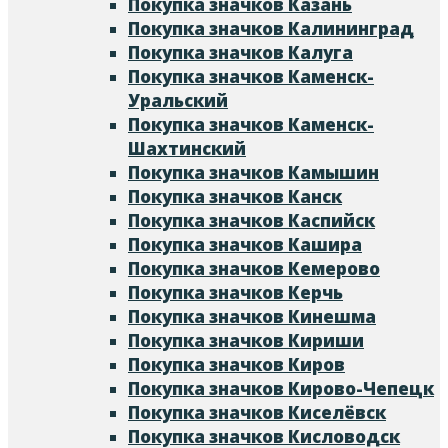
Покупка значков Казань
Покупка значков Калининград
Покупка значков Калуга
Покупка значков Каменск-
Уральский
Покупка значков Каменск-
Шахтинский
Покупка значков Камышин
Покупка значков Канск
Покупка значков Каспийск
Покупка значков Кашира
Покупка значков Кемерово
Покупка значков Керчь
Покупка значков Кинешма
Покупка значков Кириши
Покупка значков Киров
Покупка значков Кирово-Чепецк
Покупка значков Киселёвск
Покупка значков Кисловодск