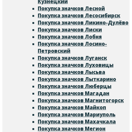
Кузнецкий
Покупка значков Лесной
Покупка значков Лесосибирск
Покупка значков Ликино-Дулёво
Покупка значков Лиски
Покупка значков Лобня
Покупка значков Лосино-
Петровский
Покупка значков Луганск
Покупка значков Луховицы
Покупка значков Лысьва
Покупка значков Лыткарино
Покупка значков Люберцы
Покупка значков Магадан
Покупка значков Магнитогорск
Покупка значков Майкоп
Покупка значков Мариуполь
Покупка значков Махачкала
Покупка значков Мегион