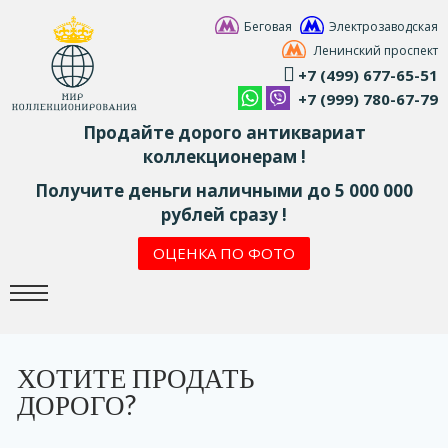
Беговая
Электрозаводская
Ленинский проспект
+7 (499) 677-65-51
+7 (999) 780-67-79
Продайте дорого антиквариат
коллекционерам !
Получите деньги наличными до 5 000 000
рублей сразу !
ОЦЕНКА ПО ФОТО
ХОТИТЕ ПРОДАТЬ
ДОРОГО?