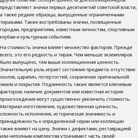
представляют значки первых десятилетий советской власти,
а также редкие образцы, выпущенные ограниченными
тиражами. Также востребованы значки, посвященные
городам, предприятиям, известным личностям, спортивным
клубам и культурным событиям.
На стоимость значка влияет множество факторов. Прежде
всего, это его редкость и тираж. Чем меньше экземпляров
было выпущено, тем выше коллекционная ценность.
Значительную роль играет состояние предмета: отсутствие
сколов, царапин, потертостей, сохранение оригинальной
эмали и покрытия. Подлинность также является ключевым
фактором; наличие документов или известная история
происхождения могут существенно увеличить стоимость.
Материал изготовления, художественная ценность,
сложность исполнения, историческая значимость и
принадлежность к определенной серии или коллекции
также влияют на цену. Значки с дефектами, реставрацией
или неполным комплектом утрачивают часть своей