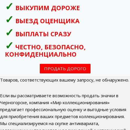
ВЫКУПИМ ДОРОЖЕ
ВЫЕЗД ОЦЕНЩИКА
ВЫПЛАТЫ СРАЗУ
ЧЕСТНО, БЕЗОПАСНО,
КОНФИДЕНЦИАЛЬНО
ПРОДАТЬ ДОРОГО
Товаров, соответствующих вашему запросу, не обнаружено.
Если вы рассматриваете возможность продать значки в
Черногорске, компания «Мир коллекционирования»
предлагает профессиональную оценку и выгодные условия
для приобретения ваших предметов коллекционирования.
Мы специализируемся на скупке антиквариата,