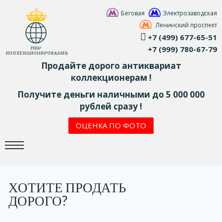
Беговая
Электрозаводская
Ленинский проспект
+7 (499) 677-65-51
+7 (999) 780-67-79
Продайте дорого антиквариат
коллекционерам !
Получите деньги наличными до 5 000 000
рублей сразу !
ОЦЕНКА ПО ФОТО
ХОТИТЕ ПРОДАТЬ
ДОРОГО?