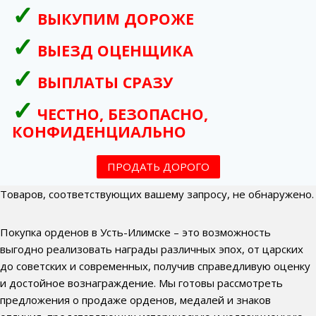
ВЫКУПИМ ДОРОЖЕ
ВЫЕЗД ОЦЕНЩИКА
ВЫПЛАТЫ СРАЗУ
ЧЕСТНО, БЕЗОПАСНО,
КОНФИДЕНЦИАЛЬНО
ПРОДАТЬ ДОРОГО
Товаров, соответствующих вашему запросу, не обнаружено.
Покупка орденов в Усть-Илимске – это возможность
выгодно реализовать награды различных эпох, от царских
до советских и современных, получив справедливую оценку
и достойное вознаграждение. Мы готовы рассмотреть
предложения о продаже орденов, медалей и знаков