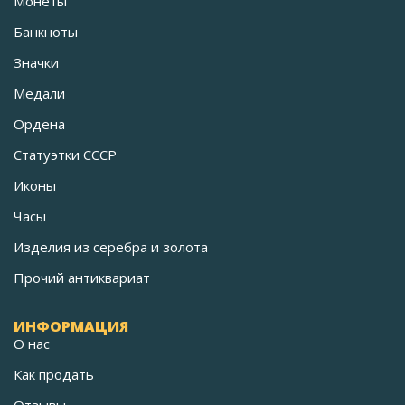
Монеты
Банкноты
Значки
Медали
Ордена
Статуэтки СССР
Иконы
Часы
Изделия из серебра и золота
Прочий антиквариат
ИНФОРМАЦИЯ
О нас
Как продать