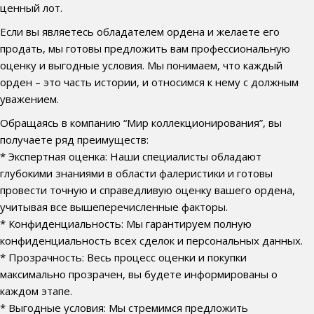
ценный лот.
Если вы являетесь обладателем ордена и желаете его
продать, мы готовы предложить вам профессиональную
оценку и выгодные условия. Мы понимаем, что каждый
орден – это часть истории, и относимся к нему с должным
уважением.
Обращаясь в компанию “Мир коллекционирования”, вы
получаете ряд преимуществ:
* Экспертная оценка: Наши специалисты обладают
глубокими знаниями в области фалеристики и готовы
провести точную и справедливую оценку вашего ордена,
учитывая все вышеперечисленные факторы.
* Конфиденциальность: Мы гарантируем полную
конфиденциальность всех сделок и персональных данных.
* Прозрачность: Весь процесс оценки и покупки
максимально прозрачен, вы будете информированы о
каждом этапе.
* Выгодные условия: Мы стремимся предложить