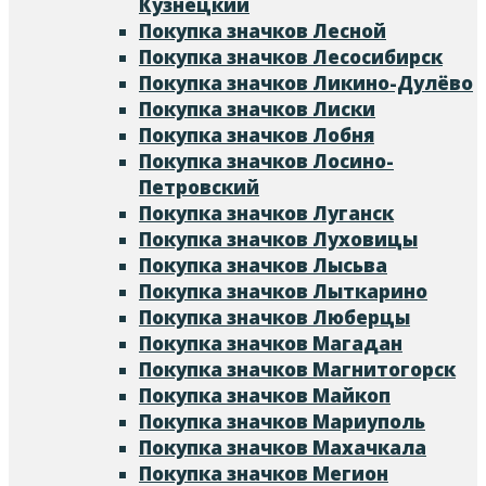
Кузнецкий
Покупка значков Лесной
Покупка значков Лесосибирск
Покупка значков Ликино-Дулёво
Покупка значков Лиски
Покупка значков Лобня
Покупка значков Лосино-
Петровский
Покупка значков Луганск
Покупка значков Луховицы
Покупка значков Лысьва
Покупка значков Лыткарино
Покупка значков Люберцы
Покупка значков Магадан
Покупка значков Магнитогорск
Покупка значков Майкоп
Покупка значков Мариуполь
Покупка значков Махачкала
Покупка значков Мегион