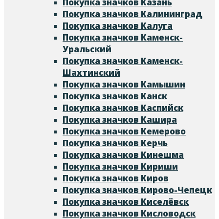
Покупка значков Казань
Покупка значков Калининград
Покупка значков Калуга
Покупка значков Каменск-
Уральский
Покупка значков Каменск-
Шахтинский
Покупка значков Камышин
Покупка значков Канск
Покупка значков Каспийск
Покупка значков Кашира
Покупка значков Кемерово
Покупка значков Керчь
Покупка значков Кинешма
Покупка значков Кириши
Покупка значков Киров
Покупка значков Кирово-Чепецк
Покупка значков Киселёвск
Покупка значков Кисловодск