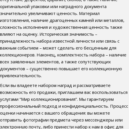
оригинальной упаковки или наградного документа
значительно увеличивают ценность. Материал
изготовления, наличие драгоценных камней или металлов,
сложность исполнения и художественная ценность также
влияют на оценку. Историческая значимость –
принадлежность набора известной личности или связь с
важным событием – может сделать его бесценным для
коллекционеров. Наконец, комплектность набора – наличие
всех заявленных элементов, а также сопутствующих
документов – существенно повышает его коллекционную
привлекательность.
Если вы владеете набором наград и рассматриваете
возможность его продажи, приглашаем вас воспользоваться
услугами “Мир коллекционирования”. Мы гарантируем
профессиональный подход и конфиденциальность. Процесс
оценки начинается с вашего обращения: вы можете
отправить фотографии предмета через мессенджеры или
электронную почту, либо принести набор к нам в офис для