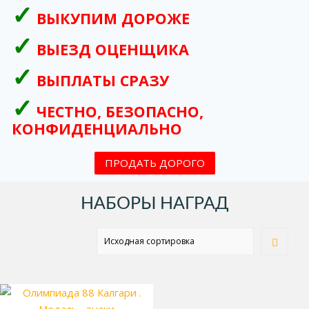
ВЫКУПИМ ДОРОЖЕ
ВЫЕЗД ОЦЕНЩИКА
ВЫПЛАТЫ СРАЗУ
ЧЕСТНО, БЕЗОПАСНО,
КОНФИДЕНЦИАЛЬНО
ПРОДАТЬ ДОРОГО
НАБОРЫ НАГРАД