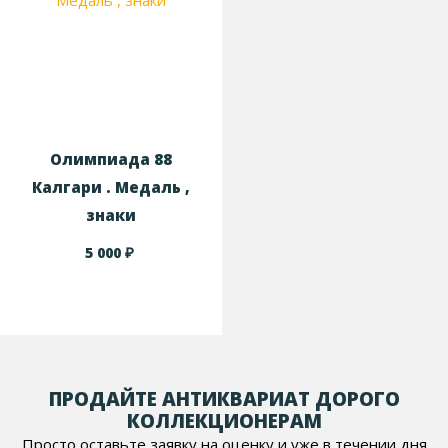
Олимпиада 88
Калгари . Медаль ,
знаки
₽
5 000
ПРОДАЙТЕ АНТИКВАРИАТ ДОРОГО
КОЛЛЕКЦИОНЕРАМ
Просто оставьте заявку на оценку и уже в течении дня