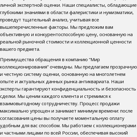
личной экспертной оценки. Наши специалисты, обладающие
глубокими знаниями в области фалеристики и нумизматики,
проведут тщательный анализ, учитывая все
вышеперечисленные факторы. Мы предложим вам
объективную и конкурентоспособную цену, основанную на
реальной рыночной стоимости и коллекционной ценности
вашего предмета.
Преимущества обращения в компанию “Мир
коллекционирования” очевидны. Мы предлагаем прозрачную
и честную систему оценки, основанную на многолетнем
опыте и актуальных данных рынка антиквариата. Наши
эксперты гарантируют конфиденциальность и безопасность
сделки. Мы ценим каждого клиента и стремимся к
взаимовыгодному сотрудничеству. Процесс продажи
максимально упрощен и занимает минимум времени: после
согласования цены вы получаете моментальную оплату
удобным для вас способом. Мы работаем с коллекционерами
и частными лицами по всей России, обеспечивая высокий