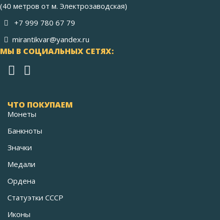
(40 метров от м. Электрозаводская)
+7 999 780 67 79
mirantikvar@yandex.ru
МЫ В СОЦИАЛЬНЫХ СЕТЯХ:
ЧТО ПОКУПАЕМ
Монеты
Банкноты
Значки
Медали
Ордена
Статуэтки СССР
Иконы