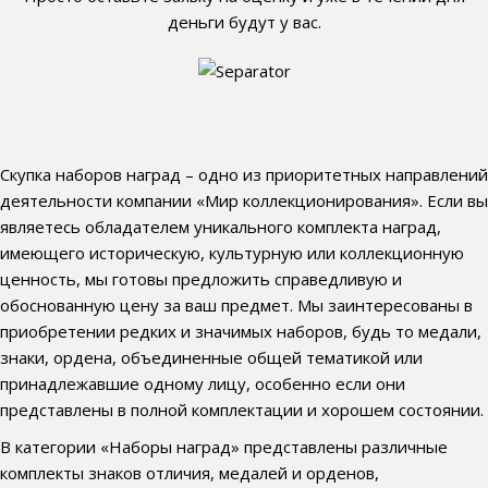
деньги будут у вас.
Скупка наборов наград – одно из приоритетных направлений
деятельности компании «Мир коллекционирования». Если вы
являетесь обладателем уникального комплекта наград,
имеющего историческую, культурную или коллекционную
ценность, мы готовы предложить справедливую и
обоснованную цену за ваш предмет. Мы заинтересованы в
приобретении редких и значимых наборов, будь то медали,
знаки, ордена, объединенные общей тематикой или
принадлежавшие одному лицу, особенно если они
представлены в полной комплектации и хорошем состоянии.
В категории «Наборы наград» представлены различные
комплекты знаков отличия, медалей и орденов,