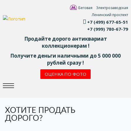
Беговая
Электрозаводская
Ленинский проспект
+7 (499) 677-65-51
+7 (999) 780-67-79
Продайте дорого антиквариат
коллекционерам !
Получите деньги наличными до 5 000 000
рублей сразу !
ОЦЕНКА ПО ФОТО
ХОТИТЕ ПРОДАТЬ
ДОРОГО?