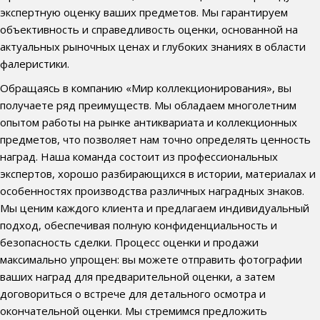
экспертную оценку ваших предметов. Мы гарантируем
объективность и справедливость оценки, основанной на
актуальных рыночных ценах и глубоких знаниях в области
фалеристики.
Обращаясь в компанию «Мир коллекционирования», вы
получаете ряд преимуществ. Мы обладаем многолетним
опытом работы на рынке антиквариата и коллекционных
предметов, что позволяет нам точно определять ценность
наград. Наша команда состоит из профессиональных
экспертов, хорошо разбирающихся в истории, материалах и
особенностях производства различных наградных знаков.
Мы ценим каждого клиента и предлагаем индивидуальный
подход, обеспечивая полную конфиденциальность и
безопасность сделки. Процесс оценки и продажи
максимально упрощен: вы можете отправить фотографии
ваших наград для предварительной оценки, а затем
договориться о встрече для детального осмотра и
окончательной оценки. Мы стремимся предложить