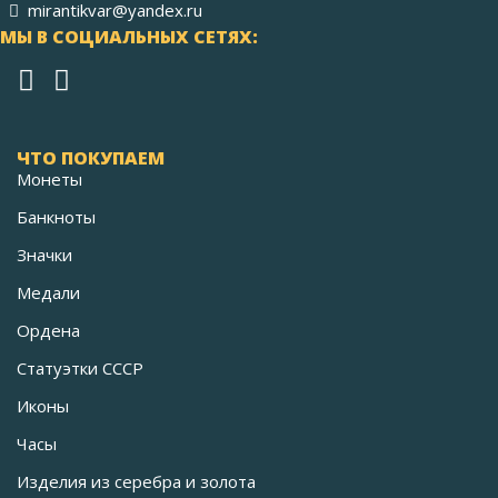
mirantikvar@yandex.ru
МЫ В СОЦИАЛЬНЫХ СЕТЯХ:
ЧТО ПОКУПАЕМ
Монеты
Банкноты
Значки
Медали
Ордена
Статуэтки СССР
Иконы
Часы
Изделия из серебра и золота