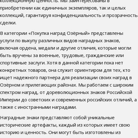
коллекционную ценность. Мы заинтересованы в
приобретении как единичных экземпляров, так и целых
коллекций, гарантируя конфиденциальность и прозрачность
сделки.
В категории «Покупка наград Озёрный» представлены
услуги по выкупу различных видов наградных знаков,
включая ордена, медали и другие отличия, которые могли
быть вручены за военные, трудовые, гражданские или
спортивные заслуги. Хотя в данной категории пока нет
конкретных товаров, она служит ориентиром для тех, кто
ищет надежного партнера для реализации своих наград в
Озёрном и прилегающих районах. Мы работаем с широким
спектром наград, от дореволюционных знаков Российской
Империи до советских и современных российских отличий, а
также с иностранными наградами.
Наградные знаки представляют собой уникальные
исторические артефакты, каждый из которых имеет свою
историю и ценность. Они могут быть изготовлены из