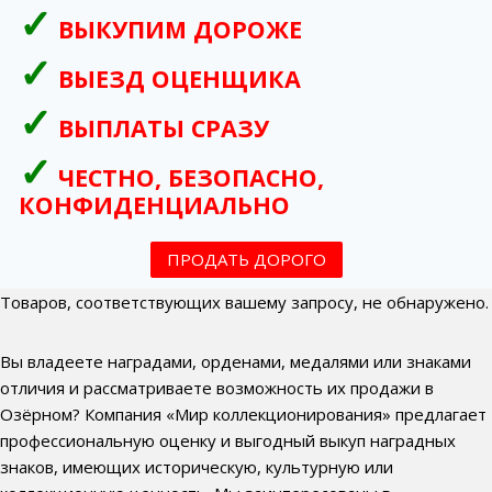
ВЫКУПИМ ДОРОЖЕ
ВЫЕЗД ОЦЕНЩИКА
ВЫПЛАТЫ СРАЗУ
ЧЕСТНО, БЕЗОПАСНО,
КОНФИДЕНЦИАЛЬНО
ПРОДАТЬ ДОРОГО
Товаров, соответствующих вашему запросу, не обнаружено.
Вы владеете наградами, орденами, медалями или знаками
отличия и рассматриваете возможность их продажи в
Озёрном? Компания «Мир коллекционирования» предлагает
профессиональную оценку и выгодный выкуп наградных
знаков, имеющих историческую, культурную или