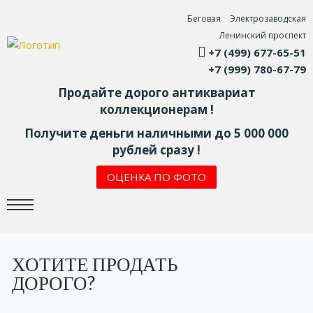
Беговая
Электрозаводская
Ленинский проспект
+7 (499) 677-65-51
+7 (999) 780-67-79
Продайте дорого антиквариат
коллекционерам !
Получите деньги наличными до 5 000 000
рублей сразу !
ОЦЕНКА ПО ФОТО
ХОТИТЕ ПРОДАТЬ
ДОРОГО?