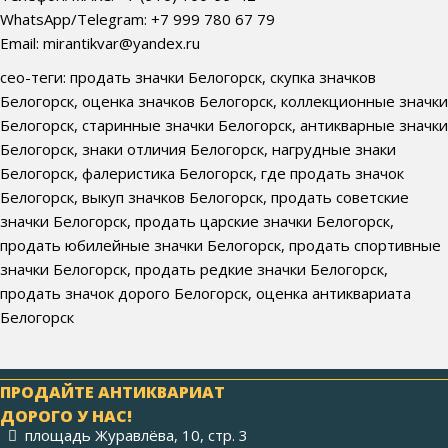
WhatsApp/Telegram: +7 999 780 67 79
Email: mirantikvar@yandex.ru
сео-теги: продать значки Белогорск, скупка значков
Белогорск, оценка значков Белогорск, коллекционные значки
Белогорск, старинные значки Белогорск, антикварные значки
Белогорск, знаки отличия Белогорск, нагрудные знаки
Белогорск, фалеристика Белогорск, где продать значок
Белогорск, выкуп значков Белогорск, продать советские
значки Белогорск, продать царские значки Белогорск,
продать юбилейные значки Белогорск, продать спортивные
значки Белогорск, продать редкие значки Белогорск,
продать значок дорого Белогорск, оценка антиквариата
Белогорск
ПРОДАЙТЕ АНТИКВАРИАТ
ДОРОГО У НАС!
площадь Журавлёва, 10, стр. 3