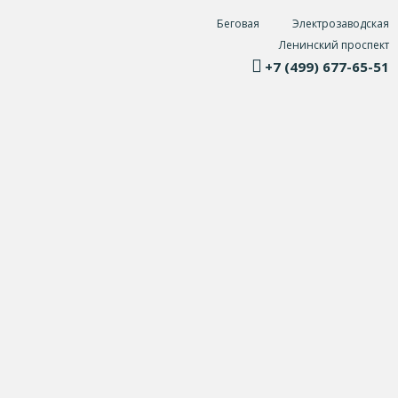
Беговая
Электрозаводская
Ленинский проспект
+7 (499) 677-65-51