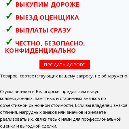
ВЫКУПИМ ДОРОЖЕ
ВЫЕЗД ОЦЕНЩИКА
ВЫПЛАТЫ СРАЗУ
ЧЕСТНО, БЕЗОПАСНО,
КОНФИДЕНЦИАЛЬНО
ПРОДАТЬ ДОРОГО
Товаров, соответствующих вашему запросу, не обнаружено.
Скупка значков в Белогорске: предлагаем выкуп
коллекционных, памятных и старинных значков по
объективной рыночной стоимости. Если вы владелец знаков
отличия, нагрудных знаков или значков и желаете
реализовать их, свяжитесь с нами для профессиональной
оценки и выгодной сделки.