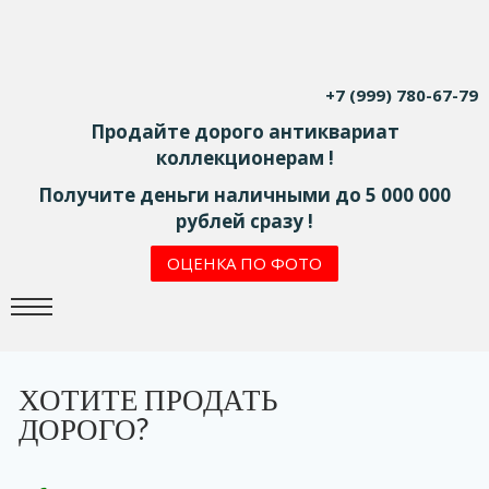
+7 (999) 780-67-79
Продайте дорого антиквариат
коллекционерам !
Получите деньги наличными до 5 000 000
рублей сразу !
ОЦЕНКА ПО ФОТО
ХОТИТЕ ПРОДАТЬ
ДОРОГО?