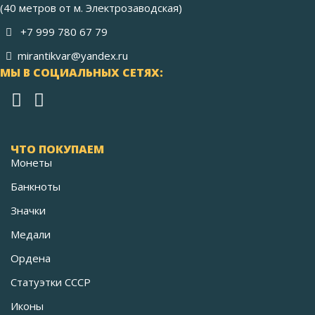
(40 метров от м. Электрозаводская)
+7 999 780 67 79
mirantikvar@yandex.ru
МЫ В СОЦИАЛЬНЫХ СЕТЯХ:
ЧТО ПОКУПАЕМ
Монеты
Банкноты
Значки
Медали
Ордена
Статуэтки СССР
Иконы