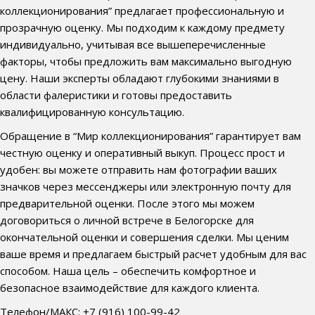
коллекционирования” предлагает профессиональную и
прозрачную оценку. Мы подходим к каждому предмету
индивидуально, учитывая все вышеперечисленные
факторы, чтобы предложить вам максимально выгодную
цену. Наши эксперты обладают глубокими знаниями в
области фалеристики и готовы предоставить
квалифицированную консультацию.
Обращение в “Мир коллекционирования” гарантирует вам
честную оценку и оперативный выкуп. Процесс прост и
удобен: вы можете отправить нам фотографии ваших
значков через мессенджеры или электронную почту для
предварительной оценки. После этого мы можем
договориться о личной встрече в Белогорске для
окончательной оценки и совершения сделки. Мы ценим
ваше время и предлагаем быстрый расчет удобным для вас
способом. Наша цель – обеспечить комфортное и
безопасное взаимодействие для каждого клиента.
Телефон/МАКС: +7 (916) 100-99-42