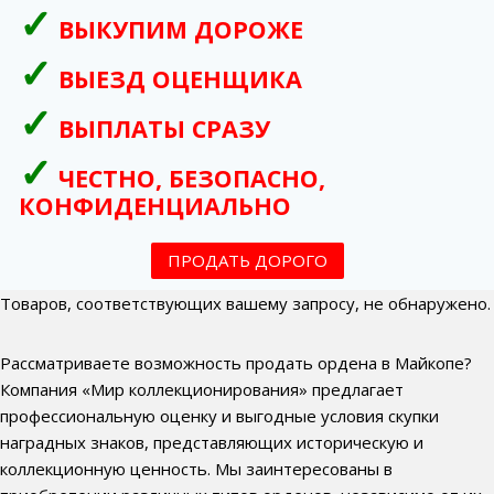
ВЫКУПИМ ДОРОЖЕ
ВЫЕЗД ОЦЕНЩИКА
ВЫПЛАТЫ СРАЗУ
ЧЕСТНО, БЕЗОПАСНО,
КОНФИДЕНЦИАЛЬНО
ПРОДАТЬ ДОРОГО
Товаров, соответствующих вашему запросу, не обнаружено.
Рассматриваете возможность продать ордена в Майкопе?
Компания «Мир коллекционирования» предлагает
профессиональную оценку и выгодные условия скупки
наградных знаков, представляющих историческую и
коллекционную ценность. Мы заинтересованы в