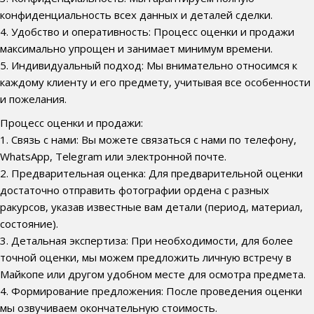
конфиденциальность всех данных и деталей сделки.
4. Удобство и оперативность: Процесс оценки и продажи
максимально упрощен и занимает минимум времени.
5. Индивидуальный подход: Мы внимательно относимся к
каждому клиенту и его предмету, учитывая все особенности
и пожелания.
Процесс оценки и продажи:
1. Связь с нами: Вы можете связаться с нами по телефону,
WhatsApp, Telegram или электронной почте.
2. Предварительная оценка: Для предварительной оценки
достаточно отправить фотографии ордена с разных
ракурсов, указав известные вам детали (период, материал,
состояние).
3. Детальная экспертиза: При необходимости, для более
точной оценки, мы можем предложить личную встречу в
Майкопе или другом удобном месте для осмотра предмета.
4. Формирование предложения: После проведения оценки
мы озвучиваем окончательную стоимость.