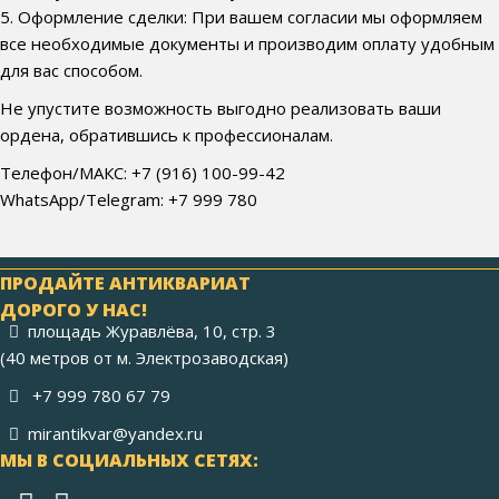
5. Оформление сделки: При вашем согласии мы оформляем
все необходимые документы и производим оплату удобным
для вас способом.
Не упустите возможность выгодно реализовать ваши
ордена, обратившись к профессионалам.
Телефон/МАКС: +7 (916) 100-99-42
WhatsApp/Telegram: +7 999 780
ПРОДАЙТЕ АНТИКВАРИАТ
ДОРОГО У НАС!
площадь Журавлёва, 10, стр. 3
(40 метров от м. Электрозаводская)
+7 999 780 67 79
mirantikvar@yandex.ru
МЫ В СОЦИАЛЬНЫХ СЕТЯХ: