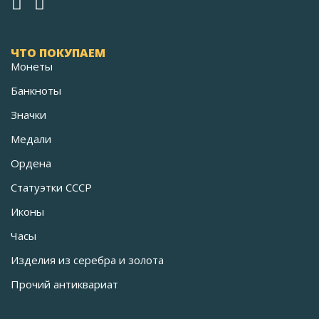
ЧТО ПОКУПАЕМ
Монеты
Банкноты
Значки
Медали
Ордена
Статуэтки СССР
Иконы
Часы
Изделия из серебра и золота
Прочий антиквариат