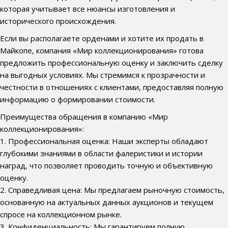
которая учитывает все нюансы изготовления и
исторического происхождения.
Если вы располагаете орденами и хотите их продать в
Майкопе, компания «Мир коллекционирования» готова
предложить профессиональную оценку и заключить сделку
на выгодных условиях. Мы стремимся к прозрачности и
честности в отношениях с клиентами, предоставляя полную
информацию о формировании стоимости.
Преимущества обращения в компанию «Мир
коллекционирования»:
1. Профессиональная оценка: Наши эксперты обладают
глубокими знаниями в области фалеристики и истории
наград, что позволяет проводить точную и объективную
оценку.
2. Справедливая цена: Мы предлагаем рыночную стоимость,
основанную на актуальных данных аукционов и текущем
спросе на коллекционном рынке.
3. Конфиденциальность: Мы гарантируем полную