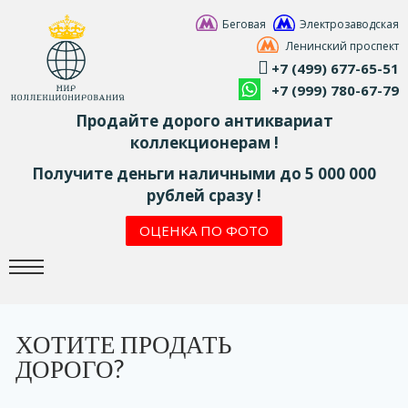
Беговая
Электрозаводская
Ленинский проспект
+7 (499) 677-65-51
+7 (999) 780-67-79
Продайте дорого антиквариат
коллекционерам !
Получите деньги наличными до 5 000 000
рублей сразу !
ОЦЕНКА ПО ФОТО
ХОТИТЕ ПРОДАТЬ
ДОРОГО?