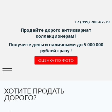
+7 (999) 780-67-79
Продайте дорого антиквариат
коллекционерам !
Получите деньги наличными до 5 000 000
рублей сразу !
ОЦЕНКА ПО ФОТО
ХОТИТЕ ПРОДАТЬ
ДОРОГО?