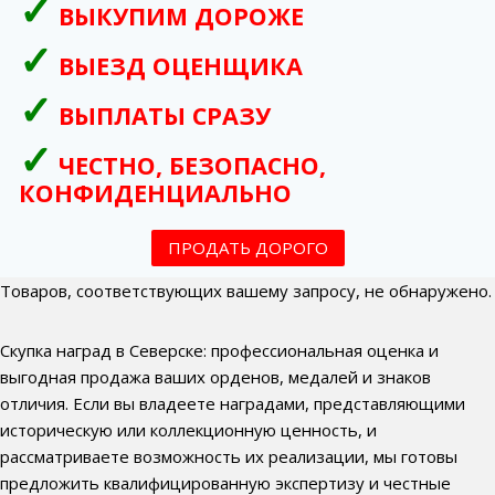
ВЫКУПИМ ДОРОЖЕ
ВЫЕЗД ОЦЕНЩИКА
ВЫПЛАТЫ СРАЗУ
ЧЕСТНО, БЕЗОПАСНО,
КОНФИДЕНЦИАЛЬНО
ПРОДАТЬ ДОРОГО
Товаров, соответствующих вашему запросу, не обнаружено.
Скупка наград в Северске: профессиональная оценка и
выгодная продажа ваших орденов, медалей и знаков
отличия. Если вы владеете наградами, представляющими
историческую или коллекционную ценность, и
рассматриваете возможность их реализации, мы готовы
предложить квалифицированную экспертизу и честные