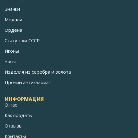
Значки
Медали
Ордена
Статуэтки СССР
Иконы
Часы
Изделия из серебра и золота
Прочий антиквариат
ИНФОРМАЦИЯ
О нас
Как продать
Отзывы
Контакты