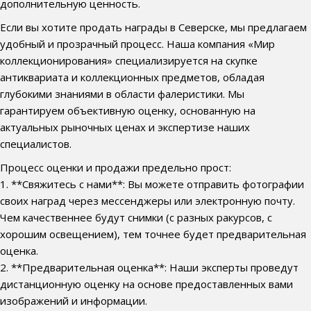
дополнительную ценность.
Если вы хотите продать награды в Северске, мы предлагаем
удобный и прозрачный процесс. Наша компания «Мир
коллекционирования» специализируется на скупке
антиквариата и коллекционных предметов, обладая
глубокими знаниями в области фалеристики. Мы
гарантируем объективную оценку, основанную на
актуальных рыночных ценах и экспертизе наших
специалистов.
Процесс оценки и продажи предельно прост:
1. **Свяжитесь с нами**: Вы можете отправить фотографии
своих наград через мессенджеры или электронную почту.
Чем качественнее будут снимки (с разных ракурсов, с
хорошим освещением), тем точнее будет предварительная
оценка.
2. **Предварительная оценка**: Наши эксперты проведут
дистанционную оценку на основе предоставленных вами
изображений и информации.