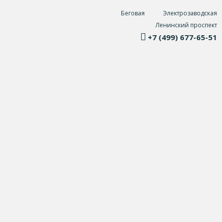
Беговая
Электрозаводская
Ленинский проспект
+7 (499) 677-65-51