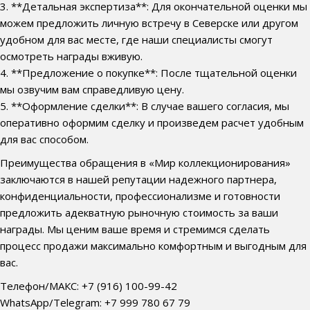
3. **Детальная экспертиза**: Для окончательной оценки мы
можем предложить личную встречу в Северске или другом
удобном для вас месте, где наши специалисты смогут
осмотреть награды вживую.
4. **Предложение о покупке**: После тщательной оценки
мы озвучим вам справедливую цену.
5. **Оформление сделки**: В случае вашего согласия, мы
оперативно оформим сделку и произведем расчет удобным
для вас способом.
Преимущества обращения в «Мир коллекционирования»
заключаются в нашей репутации надежного партнера,
конфиденциальности, профессионализме и готовности
предложить адекватную рыночную стоимость за ваши
награды. Мы ценим ваше время и стремимся сделать
процесс продажи максимально комфортным и выгодным для
вас.
Телефон/МАКС: +7 (916) 100-99-42
WhatsApp/Telegram: +7 999 780 67 79