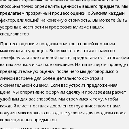
способны точно определить ценность вашего предмета. Мы
предлагаем прозрачный процесс оценки, объясняя каждый
фактор, влияющий на конечную стоимость. Вы можете быть
уверены в честности и профессионализме наших
специалистов.
Процесс оценки и продажи значков в нашей компании
максимально упрощен. Вы можете связаться с нами по
телефону или электронной почте, предоставить фотографии
ваших значков и краткое описание. Наши эксперты проведут
предварительную оценку, после чего мы договоримся о
личной встрече для более детального осмотра и
окончательной оценки. Если вас устроит предложенная
цена, мы оперативно оформим сделку и произведем расчет
удобным для вас способом. Мы стремимся к тому, чтобы
каждый клиент остался доволен сотрудничеством с нами,
получив максимально выгодные условия для продажи своих
коллекционных предметов.