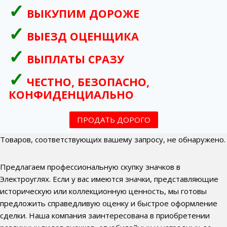
ВЫКУПИМ ДОРОЖЕ
ВЫЕЗД ОЦЕНЩИКА
ВЫПЛАТЫ СРАЗУ
ЧЕСТНО, БЕЗОПАСНО,
КОНФИДЕНЦИАЛЬНО
ПРОДАТЬ ДОРОГО
Товаров, соответствующих вашему запросу, не обнаружено.
Предлагаем профессиональную скупку значков в
Электроуглях. Если у вас имеются значки, представляющие
историческую или коллекционную ценность, мы готовы
предложить справедливую оценку и быстрое оформление
сделки. Наша компания заинтересована в приобретении