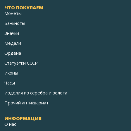
ЧТО ПОКУПАЕМ
Монеты
Банкноты
Значки
Медали
Ордена
Статуэтки СССР
Иконы
Часы
Изделия из серебра и золота
Прочий антиквариат
ИНФОРМАЦИЯ
О нас