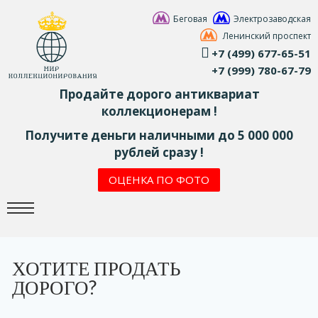
Беговая
Электрозаводская
Ленинский проспект
+7 (499) 677-65-51
+7 (999) 780-67-79
Продайте дорого антиквариат
коллекционерам !
Получите деньги наличными до 5 000 000
рублей сразу !
ОЦЕНКА ПО ФОТО
ХОТИТЕ ПРОДАТЬ
ДОРОГО?