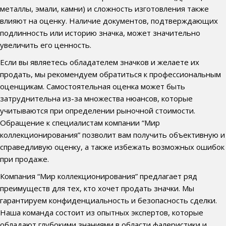
металлы, эмали, камни) и сложность изготовления также
влияют на оценку. Наличие документов, подтверждающих
подлинность или историю значка, может значительно
увеличить его ценность.
Если вы являетесь обладателем значков и желаете их
продать, мы рекомендуем обратиться к профессиональным
оценщикам. Самостоятельная оценка может быть
затруднительна из-за множества нюансов, которые
учитываются при определении рыночной стоимости.
Обращение к специалистам компании “Мир
коллекционирования” позволит вам получить объективную и
справедливую оценку, а также избежать возможных ошибок
при продаже.
Компания “Мир коллекционирования” предлагает ряд
преимуществ для тех, кто хочет продать значки. Мы
гарантируем конфиденциальность и безопасность сделки.
Наша команда состоит из опытных экспертов, которые
обладают глубокими знаниями в области фалеристики и