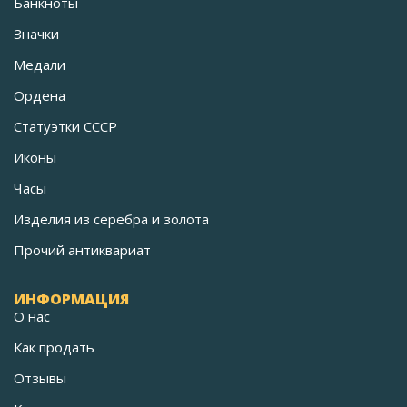
Банкноты
Значки
Медали
Ордена
Статуэтки СССР
Иконы
Часы
Изделия из серебра и золота
Прочий антиквариат
ИНФОРМАЦИЯ
О нас
Как продать
Отзывы