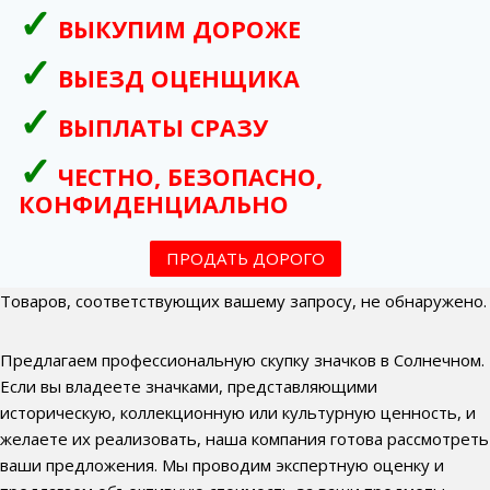
ВЫКУПИМ ДОРОЖЕ
ВЫЕЗД ОЦЕНЩИКА
ВЫПЛАТЫ СРАЗУ
ЧЕСТНО, БЕЗОПАСНО,
КОНФИДЕНЦИАЛЬНО
ПРОДАТЬ ДОРОГО
Товаров, соответствующих вашему запросу, не обнаружено.
Предлагаем профессиональную скупку значков в Солнечном.
Если вы владеете значками, представляющими
историческую, коллекционную или культурную ценность, и
желаете их реализовать, наша компания готова рассмотреть
ваши предложения. Мы проводим экспертную оценку и