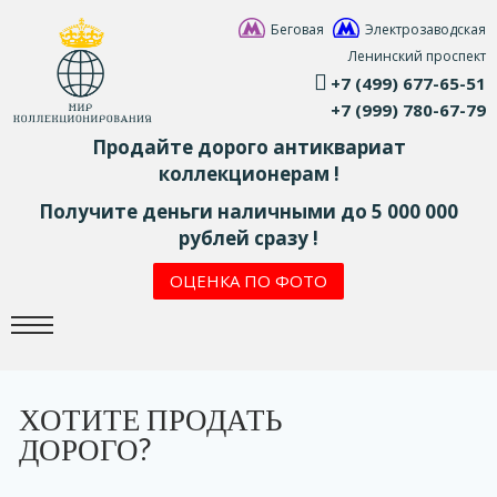
Беговая
Электрозаводская
Ленинский проспект
+7 (499) 677-65-51
+7 (999) 780-67-79
Продайте дорого антиквариат
коллекционерам !
Получите деньги наличными до 5 000 000
рублей сразу !
ОЦЕНКА ПО ФОТО
ХОТИТЕ ПРОДАТЬ
ДОРОГО?