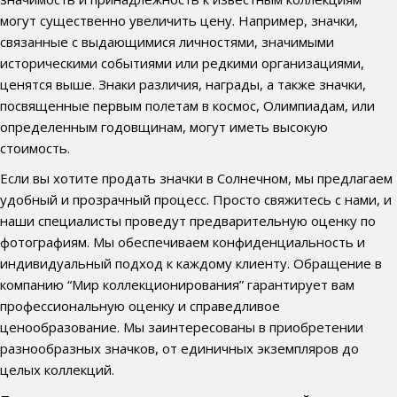
могут существенно увеличить цену. Например, значки,
связанные с выдающимися личностями, значимыми
историческими событиями или редкими организациями,
ценятся выше. Знаки различия, награды, а также значки,
посвященные первым полетам в космос, Олимпиадам, или
определенным годовщинам, могут иметь высокую
стоимость.
Если вы хотите продать значки в Солнечном, мы предлагаем
удобный и прозрачный процесс. Просто свяжитесь с нами, и
наши специалисты проведут предварительную оценку по
фотографиям. Мы обеспечиваем конфиденциальность и
индивидуальный подход к каждому клиенту. Обращение в
компанию “Мир коллекционирования” гарантирует вам
профессиональную оценку и справедливое
ценообразование. Мы заинтересованы в приобретении
разнообразных значков, от единичных экземпляров до
целых коллекций.