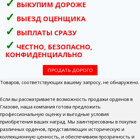
ВЫКУПИМ ДОРОЖЕ
ВЫЕЗД ОЦЕНЩИКА
ВЫПЛАТЫ СРАЗУ
ЧЕСТНО, БЕЗОПАСНО,
КОНФИДЕНЦИАЛЬНО
ПРОДАТЬ ДОРОГО
Товаров, соответствующих вашему запросу, не обнаружено.
Если вы рассматриваете возможность продажи орденов в
Глазове, наша компания готова предложить
профессиональную оценку и выгодные условия
приобретения ваших наград. Мы заинтересованы в покупке
различных орденов, представляющих историческую и
коллекционную ценность, и обеспечиваем прозрачность и