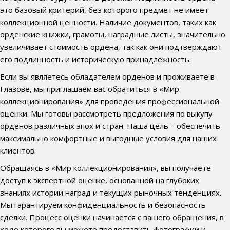
это базовый критерий, без которого предмет не имеет
коллекционной ценности. Наличие документов, таких как
орденские книжки, грамоты, наградные листы, значительно
увеличивает стоимость ордена, так как они подтверждают
его подлинность и историческую принадлежность.
Если вы являетесь обладателем орденов и проживаете в
Глазове, мы приглашаем вас обратиться в «Мир
коллекционирования» для проведения профессиональной
оценки. Мы готовы рассмотреть предложения по выкупу
орденов различных эпох и стран. Наша цель – обеспечить
максимально комфортные и выгодные условия для наших
клиентов.
Обращаясь в «Мир коллекционирования», вы получаете
доступ к экспертной оценке, основанной на глубоких
знаниях истории наград и текущих рыночных тенденциях.
Мы гарантируем конфиденциальность и безопасность
сделки. Процесс оценки начинается с вашего обращения, в
ходе которого вы можете предоставить фотографии и