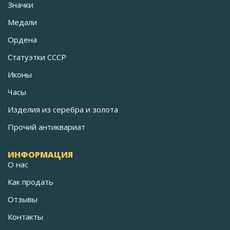
Значки
Медали
Ордена
Статуэтки СССР
Иконы
Часы
Изделия из серебра и золота
Прочий антиквариат
ИНФОРМАЦИЯ
О нас
Как продать
Отзывы
Контакты