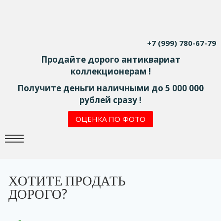
+7 (999) 780-67-79
Продайте дорого антиквариат
коллекционерам !
Получите деньги наличными до 5 000 000
рублей сразу !
ОЦЕНКА ПО ФОТО
ХОТИТЕ ПРОДАТЬ
ДОРОГО?