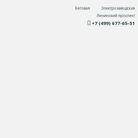
Беговая
Электрозаводская
Ленинский проспект
+7 (499) 677-65-51