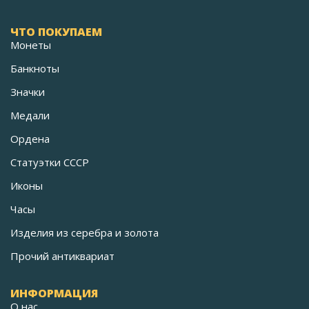
ЧТО ПОКУПАЕМ
Монеты
Банкноты
Значки
Медали
Ордена
Статуэтки СССР
Иконы
Часы
Изделия из серебра и золота
Прочий антиквариат
ИНФОРМАЦИЯ
О нас