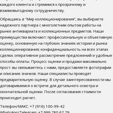
каждого клиента и стремимся к прозрачному и
взаимовыгодному сотрудничеству.
Обращаясь в “Мир коллекционирования”, вы выбираете
надежного партнера с многолетним опытом работы на
рынке антиквариата и коллекционных предметов. Наши
преимущества включают: профессиональную и объективную
оценку, основанную на глубоких знаниях истории и рынка
коллекционирования; конфиденциальность на всех этапах
сделки; оперативное рассмотрение предложений и удобные
способы оплаты. Процесс оценки и продажи максимально
прост: вы связываетесь с нами, предоставляете фотографии
и описание значков. Наши специалисты проводят
предварительную оценку. В случае заинтересованности мы
договариваемся о встрече для детального осмотра и
окончательной оценки. После согласования стоимости
происходит расчет.
Телефон/МАКС: +7 (916) 100-99-42
WhatsApp/Telegram: +7 999 780 67 79