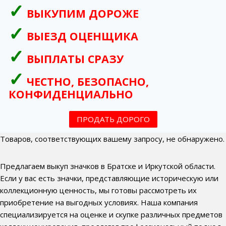
ВЫКУПИМ ДОРОЖЕ
ВЫЕЗД ОЦЕНЩИКА
ВЫПЛАТЫ СРАЗУ
ЧЕСТНО, БЕЗОПАСНО,
КОНФИДЕНЦИАЛЬНО
ПРОДАТЬ ДОРОГО
Товаров, соответствующих вашему запросу, не обнаружено.
Предлагаем выкуп значков в Братске и Иркутской области.
Если у вас есть значки, представляющие историческую или
коллекционную ценность, мы готовы рассмотреть их
приобретение на выгодных условиях. Наша компания
специализируется на оценке и скупке различных предметов