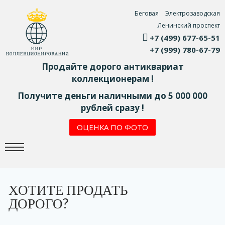
Беговая
Электрозаводская
Ленинский проспект
+7 (499) 677-65-51
+7 (999) 780-67-79
Продайте дорого антиквариат
коллекционерам !
Получите деньги наличными до 5 000 000
рублей сразу !
ОЦЕНКА ПО ФОТО
ХОТИТЕ ПРОДАТЬ
ДОРОГО?