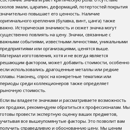
сколов эмали, царапин, деформаций, потертостей покрытия
значительно повышает его ценность. Наличие
оригинального крепления (булавка, винт, цанга) также
важно. Историческая значимость и сюжет значка могут
существенно повлиять на цену. Значки, связанные с
важными событиями, известными личностями, уникальными
предприятиями или организациями, ценятся выше.
Материал изготовления, хотя и не всегда является
решающим фактором, может добавить стоимости, особенно
если использовались драгоценные металлы или редкие
сплавы. Наконец, спрос на конкретные тематики или
периоды среди коллекционеров также определяет
рыночную стоимость.
Если вы владеете значками и рассматриваете возможность
их продажи, рекомендуем обратиться к профессионалам. Мы
готовы провести экспертную оценку ваших предметов,
учитывая все вышеупомянутые факторы. Это позволит вам
получить справедливую и обоснованную цену. Мы ценим