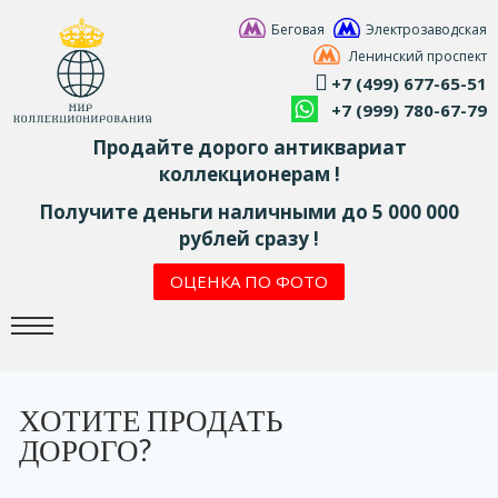
Беговая
Электрозаводская
Ленинский проспект
+7 (499) 677-65-51
+7 (999) 780-67-79
Продайте дорого антиквариат
коллекционерам !
Получите деньги наличными до 5 000 000
рублей сразу !
ОЦЕНКА ПО ФОТО
ХОТИТЕ ПРОДАТЬ
ДОРОГО?