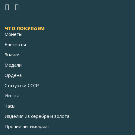
ЧТО ПОКУПАЕМ
Монеты
Банкноты
Значки
Медали
Ордена
Статуэтки СССР
Иконы
Часы
Изделия из серебра и золота
Прочий антиквариат