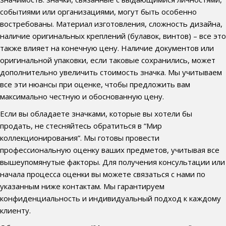
событиями или организациями, могут быть особенно
востребованы. Материал изготовления, сложность дизайна,
наличие оригинальных креплений (булавок, винтов) – все это
также влияет на конечную цену. Наличие документов или
оригинальной упаковки, если таковые сохранились, может
дополнительно увеличить стоимость значка. Мы учитываем
все эти нюансы при оценке, чтобы предложить вам
максимально честную и обоснованную цену.
Если вы обладаете значками, которые вы хотели бы
продать, не стесняйтесь обратиться в “Мир
коллекционирования”. Мы готовы провести
профессиональную оценку ваших предметов, учитывая все
вышеупомянутые факторы. Для получения консультации или
начала процесса оценки вы можете связаться с нами по
указанным ниже контактам. Мы гарантируем
конфиденциальность и индивидуальный подход к каждому
клиенту.