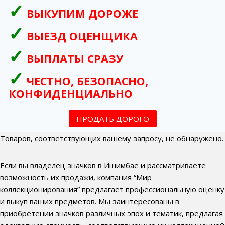
ВЫКУПИМ ДОРОЖЕ
ВЫЕЗД ОЦЕНЩИКА
ВЫПЛАТЫ СРАЗУ
ЧЕСТНО, БЕЗОПАСНО,
КОНФИДЕНЦИАЛЬНО
ПРОДАТЬ ДОРОГО
Товаров, соответствующих вашему запросу, не обнаружено.
Если вы владелец значков в Ишимбае и рассматриваете
возможность их продажи, компания “Мир
коллекционирования” предлагает профессиональную оценку
и выкуп ваших предметов. Мы заинтересованы в
приобретении значков различных эпох и тематик, предлагая