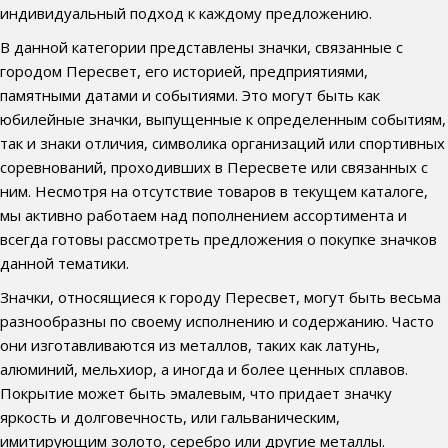
индивидуальный подход к каждому предложению.
В данной категории представлены значки, связанные с
городом Пересвет, его историей, предприятиями,
памятными датами и событиями. Это могут быть как
юбилейные значки, выпущенные к определенным событиям,
так и знаки отличия, символика организаций или спортивных
соревнований, проходивших в Пересвете или связанных с
ним. Несмотря на отсутствие товаров в текущем каталоге,
мы активно работаем над пополнением ассортимента и
всегда готовы рассмотреть предложения о покупке значков
данной тематики.
Значки, относящиеся к городу Пересвет, могут быть весьма
разнообразны по своему исполнению и содержанию. Часто
они изготавливаются из металлов, таких как латунь,
алюминий, мельхиор, а иногда и более ценных сплавов.
Покрытие может быть эмалевым, что придает значку
яркость и долговечность, или гальваническим,
имитирующим золото, серебро или другие металлы.