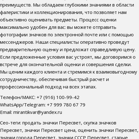
преимуществ. Мы обладаем глубокими знаниями в области
фалеристики и коллекционирования, что позволяет нам
объективно оценивать предметы. Процесс оценки
максимально удобен для вас: вы можете отправить
фотографии значков по электронной почте или с помощью
мессенджеров. Наши специалисты оперативно проведут
предварительную оценку и предложат справедливую цену.
Если предложенные условия вас устроят, мы договоримся о
встрече для окончательной оценки и совершения сделки.
Мы ценим каждого клиента и стремимся к взаимовыгодному
сотрудничеству, обеспечивая быстрый расчет и
профессиональный подход на всех этапах.
Телефон/МАКС: +7 (916) 100-99-42
WhatsApp/Telegram: +7 999 780 67 79
Email: mirantikvar@yandex.ru
Сео-теги: продать значки Пересвет, скупка значков
Пересвет, значки Пересвет цена, оценить значки Пересвет,
значки города Пересвет, значки СССР Пересвет, старые