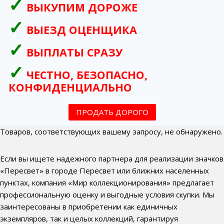
ВЫКУПИМ ДОРОЖЕ
ВЫЕЗД ОЦЕНЩИКА
ВЫПЛАТЫ СРАЗУ
ЧЕСТНО, БЕЗОПАСНО,
КОНФИДЕНЦИАЛЬНО
ПРОДАТЬ ДОРОГО
Товаров, соответствующих вашему запросу, не обнаружено.
Если вы ищете надежного партнера для реализации значков
«Пересвет» в городе Пересвет или ближних населенных
пунктах, компания «Мир коллекционирования» предлагает
профессиональную оценку и выгодные условия скупки. Мы
заинтересованы в приобретении как единичных
экземпляров, так и целых коллекций, гарантируя