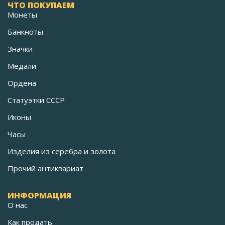
ЧТО ПОКУПАЕМ
Монеты
Банкноты
Значки
Медали
Ордена
Статуэтки СССР
Иконы
Часы
Изделия из серебра и золота
Прочий антиквариат
ИНФОРМАЦИЯ
О нас
Как продать