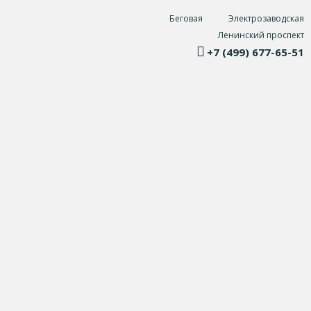
Беговая
Электрозаводская
Ленинский проспект
+7 (499) 677-65-51