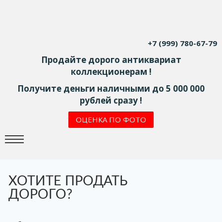
+7 (999) 780-67-79
Продайте дорого антиквариат
коллекционерам !
Получите деньги наличными до 5 000 000
рублей сразу !
ОЦЕНКА ПО ФОТО
ХОТИТЕ ПРОДАТЬ
ДОРОГО?