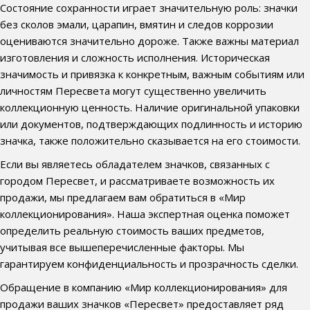
Состояние сохранности играет значительную роль: значки
без сколов эмали, царапин, вмятин и следов коррозии
оцениваются значительно дороже. Также важны материал
изготовления и сложность исполнения. Историческая
значимость и привязка к конкретным, важным событиям или
личностям Пересвета могут существенно увеличить
коллекционную ценность. Наличие оригинальной упаковки
или документов, подтверждающих подлинность и историю
значка, также положительно сказывается на его стоимости.
Если вы являетесь обладателем значков, связанных с
городом Пересвет, и рассматриваете возможность их
продажи, мы предлагаем вам обратиться в «Мир
коллекционирования». Наша экспертная оценка поможет
определить реальную стоимость ваших предметов,
учитывая все вышеперечисленные факторы. Мы
гарантируем конфиденциальность и прозрачность сделки.
Обращение в компанию «Мир коллекционирования» для
продажи ваших значков «Пересвет» предоставляет ряд