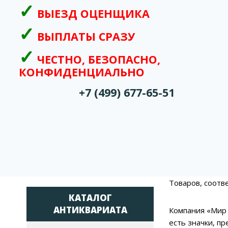
ВЫЕЗД ОЦЕНЩИКА
ВЫПЛАТЫ СРАЗУ
ЧЕСТНО, БЕЗОПАСНО,
КОНФИДЕНЦИАЛЬНО
+7 (499) 677-65-51
Товаров, соотв
КАТАЛОГ
АНТИКВАРИАТА
Компания «Мир 
есть значки, п