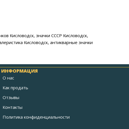
ачков Кисловодск, значки СССР Кисловодск,
леристика Кисловодск, антикварные значки
ИНФОРМАЦИЯ
О нас
Как продать
Отзывы
Контакты
Политика конфиденциальности