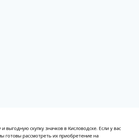
 выгодную скупку значков в Кисловодске. Если у вас
мы готовы рассмотреть их приобретение на