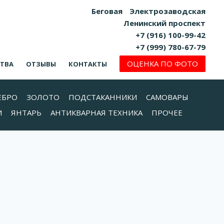
Беговая
Электрозаводская
Ленинский проспект
+7 (916) 100-99-42
+7 (999) 780-67-79
ОЦЕНКА ПО ФОТО
СТВА
ОТЗЫВЫ
КОНТАКТЫ
ЕБРО
ЗОЛОТО
ПОДСТАКАННИКИ
САМОВАРЫ
И
ЯНТАРЬ
АНТИКВАРНАЯ ТЕХНИКА
ПРОЧЕЕ