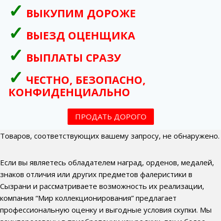
ВЫКУПИМ ДОРОЖЕ
ВЫЕЗД ОЦЕНЩИКА
ВЫПЛАТЫ СРАЗУ
ЧЕСТНО, БЕЗОПАСНО,
КОНФИДЕНЦИАЛЬНО
ПРОДАТЬ ДОРОГО
Товаров, соответствующих вашему запросу, не обнаружено.
Если вы являетесь обладателем наград, орденов, медалей,
знаков отличия или других предметов фалеристики в
Сызрани и рассматриваете возможность их реализации,
компания “Мир коллекционирования” предлагает
профессиональную оценку и выгодные условия скупки. Мы