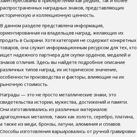
заинтересованы в приобретении как редких, так и более
распространенных наградных знаков, представляющих
историческую и коллекционную ценность.
В данном разделе представлена информация,
ориентированная на владельцев наград, желающих их
продать в Сызрани. Хотя категория не содержит конкретных
товаров, она служит информационным ресурсом для тех, кто
ищет надежного партнера для скупки орденов, медалей и
знаков отличия. Здесь вы найдете подробное описание
различных типов наград, их историческое значение,
особенности производства и факторы, влияющие на их
рыночную стоимость.
Награды — это не просто металлические знаки, это
свидетельства истории, мужества, достижений и памяти.
Они изготавливались из различных материалов:
драгоценных металлов, таких как золото, серебро, платина,
а также из меди, бронзы, латуни, алюминия и сплавов.
Способы изготовления варьировались от ручной гравировки