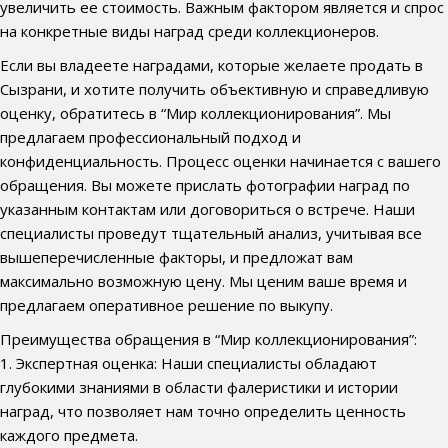
увеличить ее стоимость. Важным фактором является и спрос
на конкретные виды наград среди коллекционеров.
Если вы владеете наградами, которые желаете продать в
Сызрани, и хотите получить объективную и справедливую
оценку, обратитесь в “Мир коллекционирования”. Мы
предлагаем профессиональный подход и
конфиденциальность. Процесс оценки начинается с вашего
обращения. Вы можете прислать фотографии наград по
указанным контактам или договориться о встрече. Наши
специалисты проведут тщательный анализ, учитывая все
вышеперечисленные факторы, и предложат вам
максимально возможную цену. Мы ценим ваше время и
предлагаем оперативное решение по выкупу.
Преимущества обращения в “Мир коллекционирования”:
1. Экспертная оценка: Наши специалисты обладают
глубокими знаниями в области фалеристики и истории
наград, что позволяет нам точно определить ценность
каждого предмета.