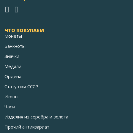
ЧТО ПОКУПАЕМ
Монеты
Банкноты
Значки
Медали
Ордена
Статуэтки СССР
Иконы
Часы
Изделия из серебра и золота
Прочий антиквариат