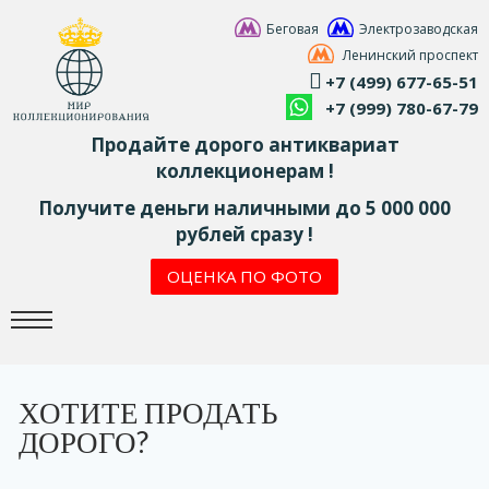
Беговая
Электрозаводская
Ленинский проспект
+7 (499) 677-65-51
+7 (999) 780-67-79
Продайте дорого антиквариат
коллекционерам !
Получите деньги наличными до 5 000 000
рублей сразу !
ОЦЕНКА ПО ФОТО
ХОТИТЕ ПРОДАТЬ
ДОРОГО?