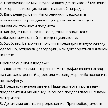
2. Прозрачность: Мы предоставляем детальное объяснение
факторов, влияющих на оценку вашей награды.
3. Выгодные условия: Мы стремимся предложить
максимально справедливую цену, соответствующую
рыночной стоимости предмета.
4. Конфиденциальность: Все сделки проводятся с
соблюдением полной конфиденциальности.
5. Удобство: Вы можете получить предварительную оценку
удаленно, отправив фотографии, или договориться о личной
встрече.
Процесс оценки и продажи:
1. Свяжитесь с нами: Отправьте фотографии ваших наград
на наш электронный адрес или мессенджер, либо позвоните
по телефону.
2. Предварительная оценка: Наши эксперты произведут
предварительную оценку на основе предоставленных вами
материалов.
3. Детальная оценка и предложение: При необходимости