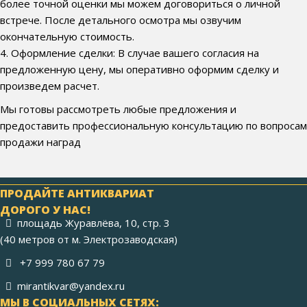
более точной оценки мы можем договориться о личной
встрече. После детального осмотра мы озвучим
окончательную стоимость.
4. Оформление сделки: В случае вашего согласия на
предложенную цену, мы оперативно оформим сделку и
произведем расчет.
Мы готовы рассмотреть любые предложения и
предоставить профессиональную консультацию по вопросам
продажи наград
ПРОДАЙТЕ АНТИКВАРИАТ
ДОРОГО У НАС!
площадь Журавлёва, 10, стр. 3
(40 метров от м. Электрозаводская)
+7 999 780 67 79
mirantikvar@yandex.ru
МЫ В СОЦИАЛЬНЫХ СЕТЯХ: