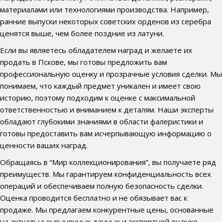
материалами или технологиями производства. Например,
ранние выпуски некоторых советских орденов из серебра
ценятся выше, чем более поздние из латуни.
Если вы являетесь обладателем наград и желаете их
продать в Пскове, мы готовы предложить вам
профессиональную оценку и прозрачные условия сделки. Мы
понимаем, что каждый предмет уникален и имеет свою
историю, поэтому подходим к оценке с максимальной
ответственностью и вниманием к деталям. Наши эксперты
обладают глубокими знаниями в области фалеристики и
готовы предоставить вам исчерпывающую информацию о
ценности ваших наград.
Обращаясь в “Мир коллекционирования”, вы получаете ряд
преимуществ. Мы гарантируем конфиденциальность всех
операций и обеспечиваем полную безопасность сделки.
Оценка проводится бесплатно и не обязывает вас к
продаже. Мы предлагаем конкурентные цены, основанные
на актуальных рыночных данных и экспертной оценке.