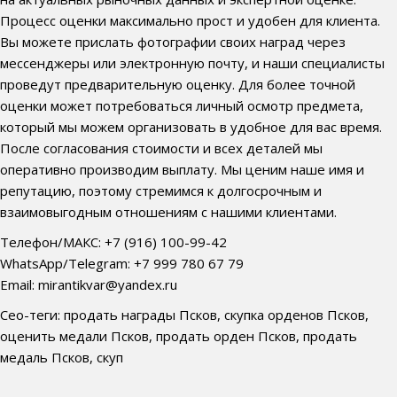
Процесс оценки максимально прост и удобен для клиента.
Вы можете прислать фотографии своих наград через
мессенджеры или электронную почту, и наши специалисты
проведут предварительную оценку. Для более точной
оценки может потребоваться личный осмотр предмета,
который мы можем организовать в удобное для вас время.
После согласования стоимости и всех деталей мы
оперативно производим выплату. Мы ценим наше имя и
репутацию, поэтому стремимся к долгосрочным и
взаимовыгодным отношениям с нашими клиентами.
Телефон/МАКС: +7 (916) 100-99-42
WhatsApp/Telegram: +7 999 780 67 79
Email: mirantikvar@yandex.ru
Сео-теги: продать награды Псков, скупка орденов Псков,
оценить медали Псков, продать орден Псков, продать
медаль Псков, скуп