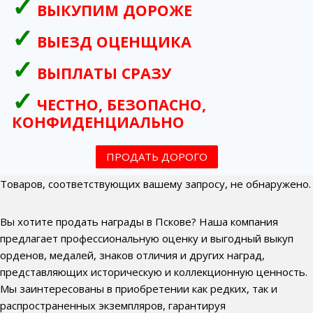
ВЫКУПИМ ДОРОЖЕ
ВЫЕЗД ОЦЕНЩИКА
ВЫПЛАТЫ СРАЗУ
ЧЕСТНО, БЕЗОПАСНО,
КОНФИДЕНЦИАЛЬНО
ПРОДАТЬ ДОРОГО
Товаров, соответствующих вашему запросу, не обнаружено.
Вы хотите продать награды в Пскове? Наша компания
предлагает профессиональную оценку и выгодный выкуп
орденов, медалей, знаков отличия и других наград,
представляющих историческую и коллекционную ценность.
Мы заинтересованы в приобретении как редких, так и
распространенных экземпляров, гарантируя