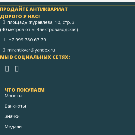
ПРОДАЙТЕ АНТИКВАРИАТ
ДОРОГО У НАС!
площадь Журавлёва, 10, стр. 3
(40 метров от м. Электрозаводская)
+7 999 780 67 79
mirantikvar@yandex.ru
МЫ В СОЦИАЛЬНЫХ СЕТЯХ:
ЧТО ПОКУПАЕМ
Монеты
Банкноты
Значки
Медали