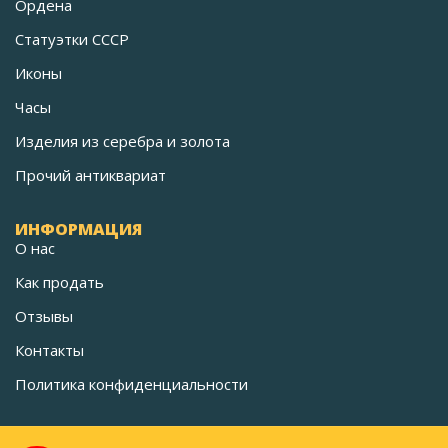
Ордена
Статуэтки СССР
Иконы
Часы
Изделия из серебра и золота
Прочий антиквариат
ИНФОРМАЦИЯ
О нас
Как продать
Отзывы
Контакты
Политика конфиденциальности