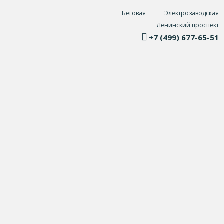
Беговая
Электрозаводская
Ленинский проспект
+7 (499) 677-65-51