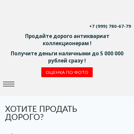
+7 (999) 780-67-79
Продайте дорого антиквариат
коллекционерам !
Получите деньги наличными до 5 000 000
рублей сразу !
ОЦЕНКА ПО ФОТО
ХОТИТЕ ПРОДАТЬ
ДОРОГО?