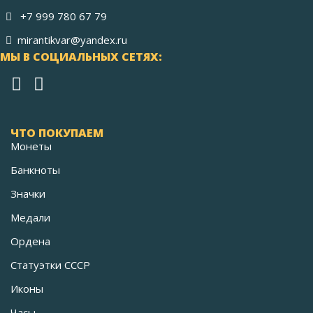
+7 999 780 67 79
mirantikvar@yandex.ru
МЫ В СОЦИАЛЬНЫХ СЕТЯХ:
ЧТО ПОКУПАЕМ
Монеты
Банкноты
Значки
Медали
Ордена
Статуэтки СССР
Иконы
Часы