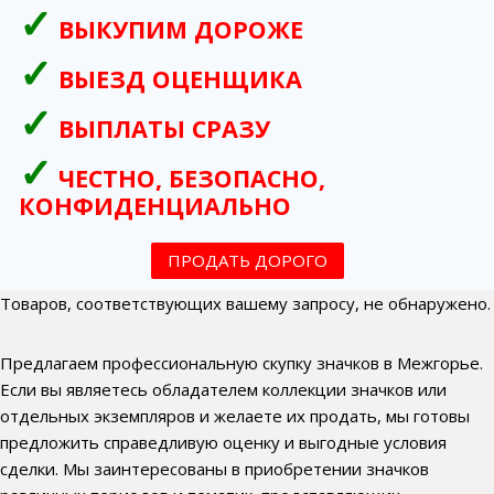
ВЫКУПИМ ДОРОЖЕ
ВЫЕЗД ОЦЕНЩИКА
ВЫПЛАТЫ СРАЗУ
ЧЕСТНО, БЕЗОПАСНО,
КОНФИДЕНЦИАЛЬНО
ПРОДАТЬ ДОРОГО
Товаров, соответствующих вашему запросу, не обнаружено.
Предлагаем профессиональную скупку значков в Межгорье.
Если вы являетесь обладателем коллекции значков или
отдельных экземпляров и желаете их продать, мы готовы
предложить справедливую оценку и выгодные условия
сделки. Мы заинтересованы в приобретении значков