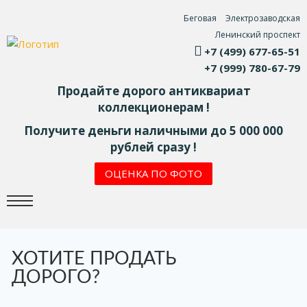
Беговая
Электрозаводская
Ленинский проспект
+7 (499) 677-65-51
+7 (999) 780-67-79
Продайте дорого антиквариат
коллекционерам !
Получите деньги наличными до 5 000 000
рублей сразу !
ОЦЕНКА ПО ФОТО
ХОТИТЕ ПРОДАТЬ
ДОРОГО?