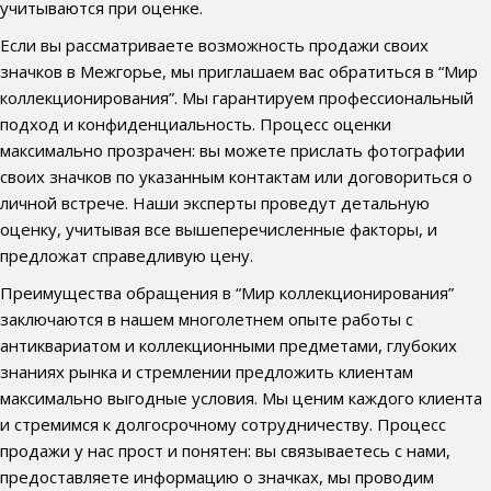
учитываются при оценке.
Если вы рассматриваете возможность продажи своих
значков в Межгорье, мы приглашаем вас обратиться в “Мир
коллекционирования”. Мы гарантируем профессиональный
подход и конфиденциальность. Процесс оценки
максимально прозрачен: вы можете прислать фотографии
своих значков по указанным контактам или договориться о
личной встрече. Наши эксперты проведут детальную
оценку, учитывая все вышеперечисленные факторы, и
предложат справедливую цену.
Преимущества обращения в “Мир коллекционирования”
заключаются в нашем многолетнем опыте работы с
антиквариатом и коллекционными предметами, глубоких
знаниях рынка и стремлении предложить клиентам
максимально выгодные условия. Мы ценим каждого клиента
и стремимся к долгосрочному сотрудничеству. Процесс
продажи у нас прост и понятен: вы связываетесь с нами,
предоставляете информацию о значках, мы проводим