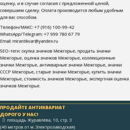
оценку, и в случае согласия с предложенной ценой,
совершаем сделку. Оплата производится любым удобным
для вас способом.
Телефон/МАКС: +7 (916) 100-99-42
WhatsApp/Telegram: +7 999 780 67 79
Email: mirantikvar@yandex.ru
SEO-теги: скупка значков Межгорье, продать значки
Межгорье, оценка значков Межгорье, коллекционные
значки Межгорье, антикварные значки Межгорье, значки
СССР Межгорье, старые значки Межгорье, купить значки
Межгорье, стоимость значков Межгорье, экспертная оценка
значков Межгорье.
ПРОДАЙТЕ АНТИКВАРИАТ
ДОРОГО У НАС!
площадь Журавлёва, 10, стр. 3
(40 метров от м. Электрозаводская)