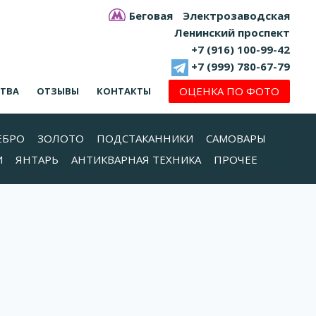
Беговая
Электрозаводская
Ленинский проспект
+7 (916) 100-99-42
+7 (999) 780-67-79
ОЦЕНКА ПО ФОТО
СТВА
ОТЗЫВЫ
КОНТАКТЫ
ЕБРО
ЗОЛОТО
ПОДСТАКАННИКИ
САМОВАРЫ
И
ЯНТАРЬ
АНТИКВАРНАЯ ТЕХНИКА
ПРОЧЕЕ