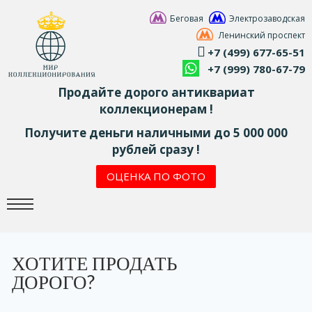
Беговая
Электрозаводская
Ленинский проспект
+7 (499) 677-65-51
+7 (999) 780-67-79
Продайте дорого антиквариат
коллекционерам !
Получите деньги наличными до 5 000 000
рублей сразу !
ОЦЕНКА ПО ФОТО
ХОТИТЕ ПРОДАТЬ
ДОРОГО?