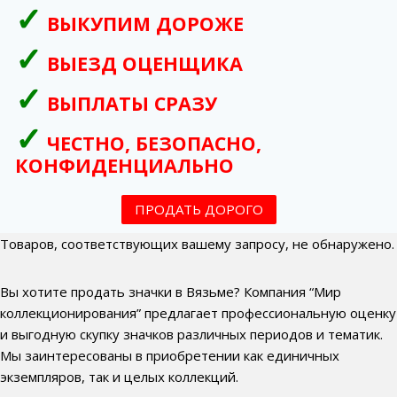
ВЫКУПИМ ДОРОЖЕ
ВЫЕЗД ОЦЕНЩИКА
ВЫПЛАТЫ СРАЗУ
ЧЕСТНО, БЕЗОПАСНО,
КОНФИДЕНЦИАЛЬНО
ПРОДАТЬ ДОРОГО
Товаров, соответствующих вашему запросу, не обнаружено.
Вы хотите продать значки в Вязьме? Компания “Мир
коллекционирования” предлагает профессиональную оценку
и выгодную скупку значков различных периодов и тематик.
Мы заинтересованы в приобретении как единичных
экземпляров, так и целых коллекций.