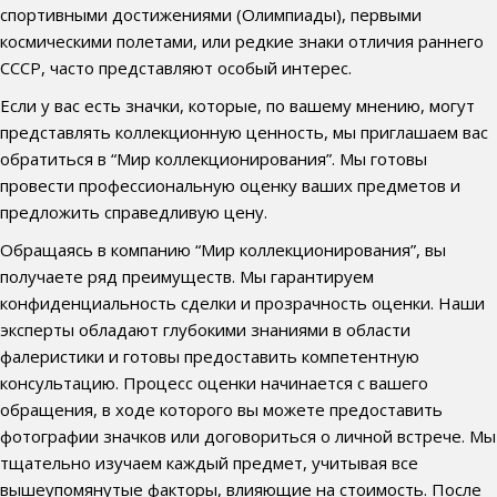
спортивными достижениями (Олимпиады), первыми
космическими полетами, или редкие знаки отличия раннего
СССР, часто представляют особый интерес.
Если у вас есть значки, которые, по вашему мнению, могут
представлять коллекционную ценность, мы приглашаем вас
обратиться в “Мир коллекционирования”. Мы готовы
провести профессиональную оценку ваших предметов и
предложить справедливую цену.
Обращаясь в компанию “Мир коллекционирования”, вы
получаете ряд преимуществ. Мы гарантируем
конфиденциальность сделки и прозрачность оценки. Наши
эксперты обладают глубокими знаниями в области
фалеристики и готовы предоставить компетентную
консультацию. Процесс оценки начинается с вашего
обращения, в ходе которого вы можете предоставить
фотографии значков или договориться о личной встрече. Мы
тщательно изучаем каждый предмет, учитывая все
вышеупомянутые факторы, влияющие на стоимость. После