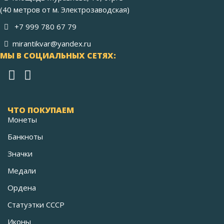
(40 метров от м. Электрозаводская)
+7 999 780 67 79
mirantikvar@yandex.ru
МЫ В СОЦИАЛЬНЫХ СЕТЯХ:
ЧТО ПОКУПАЕМ
Монеты
Банкноты
Значки
Медали
Ордена
Статуэтки СССР
Иконы