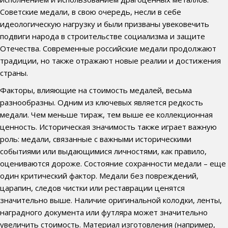
Советские медали, в свою очередь, несли в себе
идеологическую нагрузку и были призваны увековечить
подвиги народа в строительстве социализма и защите
Отечества. Современные российские медали продолжают
традиции, но также отражают новые реалии и достижения
страны.
Факторы, влияющие на стоимость медалей, весьма
разнообразны. Одним из ключевых является редкость
медали. Чем меньше тираж, тем выше ее коллекционная
ценность. Историческая значимость также играет важную
роль: медали, связанные с важными историческими
событиями или выдающимися личностями, как правило,
оцениваются дороже. Состояние сохранности медали – еще
один критический фактор. Медали без повреждений,
царапин, следов чистки или реставрации ценятся
значительно выше. Наличие оригинальной колодки, ленты,
наградного документа или футляра может значительно
увеличить стоимость. Материал изготовления (например,