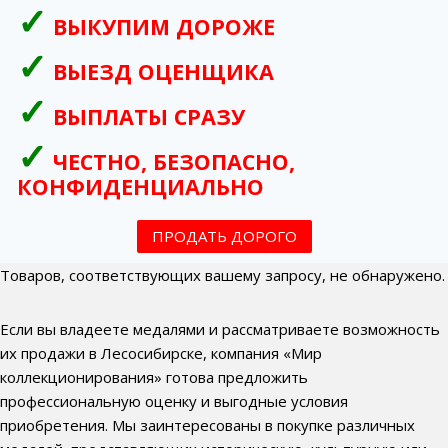
ВЫКУПИМ ДОРОЖЕ
ВЫЕЗД ОЦЕНЩИКА
ВЫПЛАТЫ СРАЗУ
ЧЕСТНО, БЕЗОПАСНО,
КОНФИДЕНЦИАЛЬНО
ПРОДАТЬ ДОРОГО
Товаров, соответствующих вашему запросу, не обнаружено.
Если вы владеете медалями и рассматриваете возможность
их продажи в Лесосибирске, компания «Мир
коллекционирования» готова предложить
профессиональную оценку и выгодные условия
приобретения. Мы заинтересованы в покупке различных