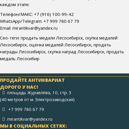
каждом этапе.
Телефон/МАКС: +7 (916) 100-99-42
WhatsApp/Telegram: +7 999 780 67 79
Email: mirantikvar@yandex.ru
Сео-теги: продать медали Лесосибирск, скупка медалей
Лесосибирск, оценка медалей Лесосибирск, продать
награды Лесосибирск, скупка наград Лесосибирск, продать
медаль Лесосибир
ПРОДАЙТЕ АНТИКВАРИАТ
ДОРОГО У НАС!
площадь Журавлёва, 10, стр. 3
(40 метров от м. Электрозаводская)
+7 999 780 67 79
mirantikvar@yandex.ru
МЫ В СОЦИАЛЬНЫХ СЕТЯХ: