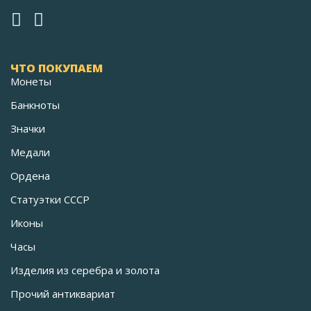
ЧТО ПОКУПАЕМ
Монеты
Банкноты
Значки
Медали
Ордена
Статуэтки СССР
Иконы
Часы
Изделия из серебра и золота
Прочий антиквариат