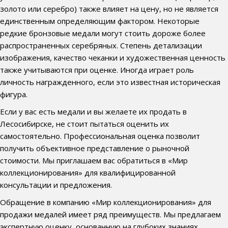
золото или серебро) также влияет на цену, но не является
единственным определяющим фактором. Некоторые
редкие бронзовые медали могут стоить дороже более
распространенных серебряных. Степень детализации
изображения, качество чеканки и художественная ценность
также учитываются при оценке. Иногда играет роль
личность награжденного, если это известная историческая
фигура.
Если у вас есть медали и вы желаете их продать в
Лесосибирске, не стоит пытаться оценить их
самостоятельно. Профессиональная оценка позволит
получить объективное представление о рыночной
стоимости. Мы приглашаем вас обратиться в «Мир
коллекционирования» для квалифицированной
консультации и предложения.
Обращение в компанию «Мир коллекционирования» для
продажи медалей имеет ряд преимуществ. Мы предлагаем
экспертную оценку, основанную на глубоких знаниях