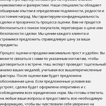
нумизматики и фалеристики. Наши специалисты обладают
обширным опытом в определении подлинности, редкости и
состояния наград. Мы гарантируем конфиденциальность
сделки и прозрачность процесса оценки. Вам не придется
беспокоиться о поиске покупателя, переговорах о цене или
безопасности сделки. Мы ценим каждого клиента и
стремимся предложить справедливую цену за ваши
предметы.
Процесс оценки и продажи максимально прост и удобен. Вы
можете связаться с нами по указанным контактам, чтобы
договориться о встрече. Наш эксперт проведет тщательный
анализ ваших медалей, учитывая все вышеперечисленные
факторы. После оценки вам будет предложена
обоснованная цена. Если предложенные условия вас
устроят, сделка будет оформлена оперативно и с
соблюдением всех юридических норм. Мы готовы ответить
на любые ваши вопросы и предоставить всю необходимую
информацию, чтобы вы чувствовали себя уверенно на