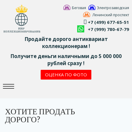
Беговая
Электрозаводская
Ленинский проспект
+7 (499) 677-65-51
+7 (999) 780-67-79
Продайте дорого антиквариат
коллекционерам !
Получите деньги наличными до 5 000 000
рублей сразу !
ОЦЕНКА ПО ФОТО
ХОТИТЕ ПРОДАТЬ
ДОРОГО?