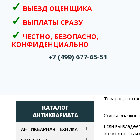
ВЫЕЗД ОЦЕНЩИКА
ВЫПЛАТЫ СРАЗУ
ЧЕСТНО, БЕЗОПАСНО,
КОНФИДЕНЦИАЛЬНО
+7 (499) 677-65-51
Товаров, соотв
КАТАЛОГ
АНТИКВАРИАТА
Скупка значков
Если вы владее
АНТИКВАРНАЯ ТЕХНИКА
возможность их