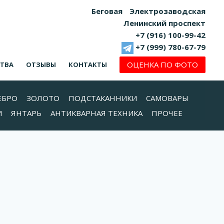
Беговая
Электрозаводская
Ленинский проспект
+7 (916) 100-99-42
+7 (999) 780-67-79
ОЦЕНКА ПО ФОТО
СТВА
ОТЗЫВЫ
КОНТАКТЫ
ЕБРО
ЗОЛОТО
ПОДСТАКАННИКИ
САМОВАРЫ
И
ЯНТАРЬ
АНТИКВАРНАЯ ТЕХНИКА
ПРОЧЕЕ