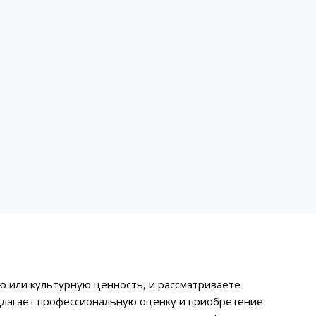
ю или культурную ценность, и рассматриваете
длагает профессиональную оценку и приобретение