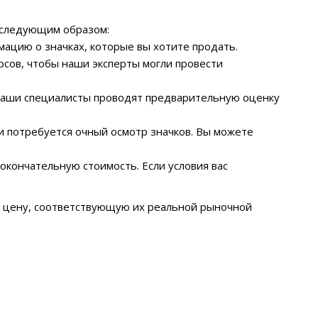
 следующим образом:
мацию о значках, которые вы хотите продать.
сов, чтобы наши эксперты могли провести
 наши специалисты проводят предварительную оценку
и потребуется очный осмотр значков. Вы можете
окончательную стоимость. Если условия вас
 цену, соответствующую их реальной рыночной