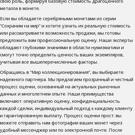
свою роль, формируя базовую стоимость драгоценного
металла в монете.
Если вы обладаете серебряными монетами из серии
“Сохраним на мир” и хотите узнать их реальную стоимость
или рассматриваете возможность продажи, мы готовы
предложить вам профессиональную оценку. Наши эксперты
обладают глубокими знаниями в области нумизматики и
смогут точно определить ценность ваших экземпляров,
учитывая все вышеперечисленные факторы.
Обращаясь в “Мир коллекционирования”, вы выбираете
надежного партнера. Мы предлагаем прозрачный и честный
процесс оценки, основанный на актуальных рыночных
данных и многолетнем опыте. Наши преимущества
включают: оперативную оценку, конфиденциальность
каждой сделки, индивидуальный подход к каждому клиенту
и гарантированную выплату. Процесс оценки прост: вы
можете отправить нам фотографии ваших монет через
удобный мессенджер или по электронной почте. После