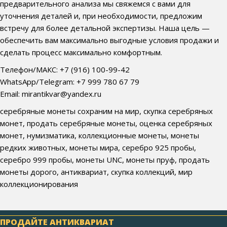
предварительного анализа мы свяжемся с вами для
уточнения деталей и, при необходимости, предложим
встречу для более детальной экспертизы. Наша цель —
обеспечить вам максимально выгодные условия продажи и
сделать процесс максимально комфортным.
Телефон/МАКС: +7 (916) 100-99-42
WhatsApp/Telegram: +7 999 780 67 79
Email: mirantikvar@yandex.ru
серебряные монеты сохраним на мир, скупка серебряных
монет, продать серебряные монеты, оценка серебряных
монет, нумизматика, коллекционные монеты, монеты
редких животных, монеты мира, серебро 925 пробы,
серебро 999 пробы, монеты UNC, монеты пруф, продать
монеты дорого, антиквариат, скупка коллекций, мир
коллекционирования
ПРОДАЙТЕ АНТИКВАРИАТ