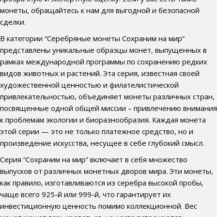
монеты, обращайтесь к нам для выгодной и безопасной
сделки.
В категории “Серебряные монеты Сохраним на мир”
представлены уникальные образцы монет, выпущенных в
рамках международной программы по сохранению редких
видов животных и растений. Эта серия, известная своей
художественной ценностью и филателистической
привлекательностью, объединяет монеты различных стран,
посвященные одной общей миссии – привлечению внимания
к проблемам экологии и биоразнообразия. Каждая монета
этой серии — это не только платежное средство, но и
произведение искусства, несущее в себе глубокий смысл.
Серия “Сохраним на мир” включает в себя множество
выпусков от различных монетных дворов мира. Эти монеты,
как правило, изготавливаются из серебра высокой пробы,
чаще всего 925-й или 999-й, что гарантирует их
инвестиционную ценность помимо коллекционной. Вес