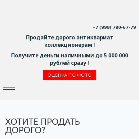
+7 (999) 780-67-79
Продайте дорого антиквариат
коллекционерам !
Получите деньги наличными до 5 000 000
рублей сразу !
ОЦЕНКА ПО ФОТО
ХОТИТЕ ПРОДАТЬ
ДОРОГО?