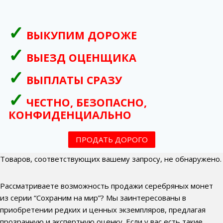
ВЫКУПИМ ДОРОЖЕ
ВЫЕЗД ОЦЕНЩИКА
ВЫПЛАТЫ СРАЗУ
ЧЕСТНО, БЕЗОПАСНО,
КОНФИДЕНЦИАЛЬНО
ПРОДАТЬ ДОРОГО
Товаров, соответствующих вашему запросу, не обнаружено.
Рассматриваете возможность продажи серебряных монет
из серии “Сохраним на мир”? Мы заинтересованы в
приобретении редких и ценных экземпляров, предлагая
прозрачную и экспертную оценку. Если у вас есть такие