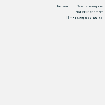
Беговая
Электрозаводская
Ленинский проспект
+7 (499) 677-65-51