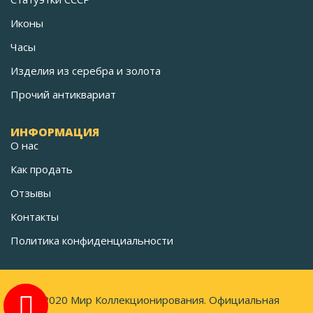
Иконы
Часы
Изделия из серебра и золота
Прочий антиквариат
ИНФОРМАЦИЯ
О нас
Как продать
Отзывы
Контакты
Политика конфиденциальности
©2020 Мир Коллекционирования. Официальная