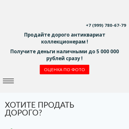
+7 (999) 780-67-79
Продайте дорого антиквариат
коллекционерам !
Получите деньги наличными до 5 000 000
рублей сразу !
ОЦЕНКА ПО ФОТО
ХОТИТЕ ПРОДАТЬ
ДОРОГО?