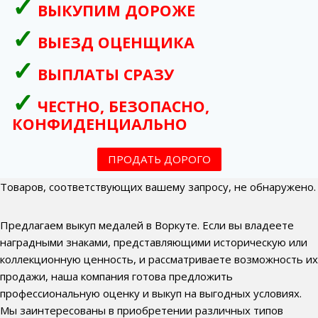
ВЫКУПИМ ДОРОЖЕ
ВЫЕЗД ОЦЕНЩИКА
ВЫПЛАТЫ СРАЗУ
ЧЕСТНО, БЕЗОПАСНО,
КОНФИДЕНЦИАЛЬНО
ПРОДАТЬ ДОРОГО
Товаров, соответствующих вашему запросу, не обнаружено.
Предлагаем выкуп медалей в Воркуте. Если вы владеете
наградными знаками, представляющими историческую или
коллекционную ценность, и рассматриваете возможность их
продажи, наша компания готова предложить
профессиональную оценку и выкуп на выгодных условиях.
Мы заинтересованы в приобретении различных типов