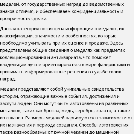
медалей, от государственных наград до ведомственных
знаков отличия, и обеспечиваем конфиденциальность и
прозрачность сделки.
Данная категория посвящена информации о медалях, их
классификации, значимости и особенностях, которые
необходимо учитывать при их оценке и продаже. Здесь
представлены общие сведения о медалях как предметах
коллекционирования и антиквариата, что поможет
владельцам лучше ориентироваться в мире фалеристики и
принимать информированные решения о судьбе своих
наград.
Медали представляют собой уникальные свидетельства
истории, отражающие важные события, достижения и
заслуги людей. Они могут быть изготовлены из различных
металлов, таких как бронза, медь, серебро, золото, а также
из сплавов. Размеры медалей варьируются в зависимости от
их назначения и периода создания. Способы изготовления
также разнообразны: от ручной чеканки до машинной