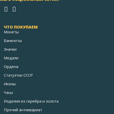
ЧТО ПОКУПАЕМ
Монеты
Банкноты
Значки
Медали
Ордена
Статуэтки СССР
Иконы
Часы
Изделия из серебра и золота
Прочий антиквариат