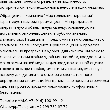
опытом для точного определения подлинности,
исторической и коллекционной ценности ваших медалей.
Обращение в компанию “Мир коллекционирования”
гарантирует вам ряд преимуществ. Мы предлагаем
оперативную и объективную оценку, основанную на
актуальных рыночных ценах и глубоких знаниях
фалеристики. Наша цель – предложить вам справедливую
стоимость за ваш предмет. Процесс оценки и продажи
максимально прозрачен и удобен для клиента. Вы можете
связаться с нами любым удобным способом, предоставить
фотографии вашей медали для предварительной оценки.
После этого, при необходимости, мы организуем личную
встречу для детального осмотра и окончательного
определения стоимости. Мы ценим ваше время и стремимся
сделать процесс продажи максимально комфортным и
безопасным.
Телефон/МАКС: +7 (916) 100-99-42
WhatsApp/Telegram: +7 999 780 67 79