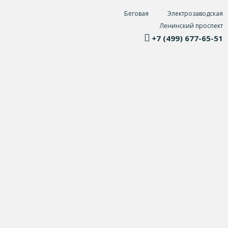
Беговая
Электрозаводская
Ленинский проспект
+7 (499) 677-65-51