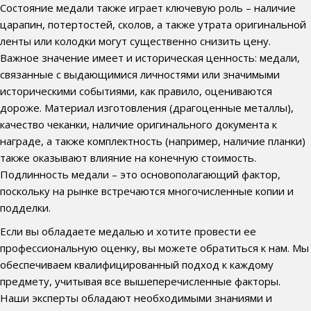
Состояние медали также играет ключевую роль – наличие
царапин, потертостей, сколов, а также утрата оригинальной
ленты или колодки могут существенно снизить цену.
Важное значение имеет и историческая ценность: медали,
связанные с выдающимися личностями или значимыми
историческими событиями, как правило, оцениваются
дороже. Материал изготовления (драгоценные металлы),
качество чеканки, наличие оригинального документа к
награде, а также комплектность (например, наличие планки)
также оказывают влияние на конечную стоимость.
Подлинность медали – это основополагающий фактор,
поскольку на рынке встречаются многочисленные копии и
подделки.
Если вы обладаете медалью и хотите провести ее
профессиональную оценку, вы можете обратиться к нам. Мы
обеспечиваем квалифицированный подход к каждому
предмету, учитывая все вышеперечисленные факторы.
Наши эксперты обладают необходимыми знаниями и